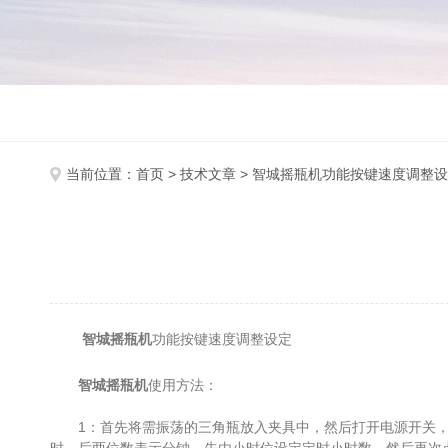
当前位置：
首页
>
技术文章
> 智城摇瓶机功能按键速度调整
智城摇瓶机
功能按键速度调整设定
智城摇瓶机
使用方法：
1：首先将需振荡的三角瓶放入夹具中，然后打开电源开关，