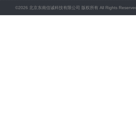
©2026 北京东南信诚科技有限公司 版权所有 All Rights Reserve