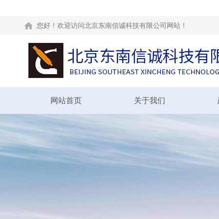
您好！欢迎访问北京东南信诚科技有限公司网站！
网站首页
关于我们