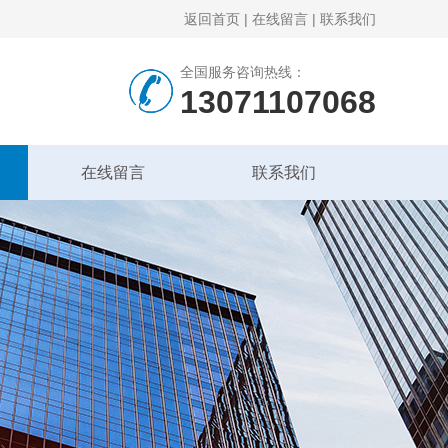
返回首页
|
在线留言
|
联系我们
全国服务咨询热线：
13071107068
在线留言
联系我们