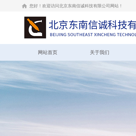
您好！欢迎访问北京东南信诚科技有限公司网站！
网站首页
关于我们