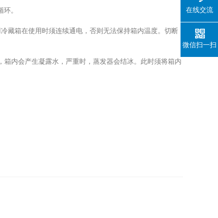
在线交流
循环。
冷藏箱在使用时须连续通电，否则无法保持箱内温度。切断
微信扫一扫
，箱内会产生凝露水，严重时，蒸发器会结冰。此时须将箱内