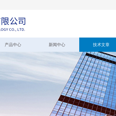
产品中心
新闻中心
技术文章