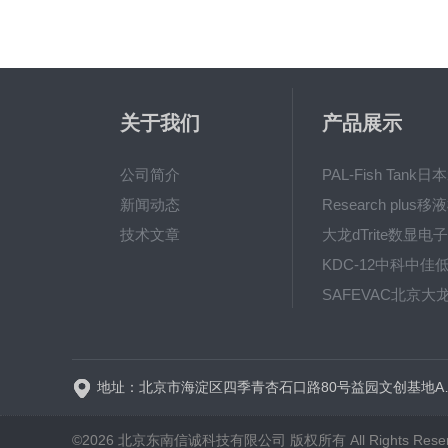
关于我们
产品展示
公司简介
新闻动态
技术文章
地址：北京市海淀区四
©2026 北京东南信诚科技有限公司 版权所有 All Rights Rese