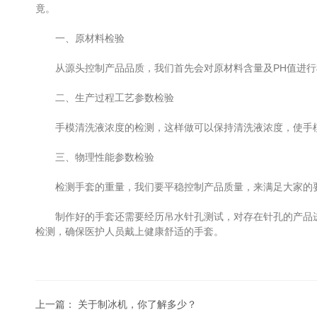
竟。
一、原材料检验
从源头控制产品品质，我们首先会对原材料含量及PH值进行
二、生产过程工艺参数检验
手模清洗液浓度的检测，这样做可以保持清洗液浓度，使手
三、物理性能参数检验
检测手套的重量，我们要平稳控制产品质量，来满足大家的要
制作好的手套还需要经历吊水针孔测试，对存在针孔的产品进行
检测，确保医护人员戴上健康舒适的手套。
上一篇：
关于制冰机，你了解多少？