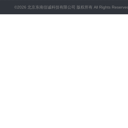
©2026 北京东南信诚科技有限公司 版权所有 All Rights Reserve