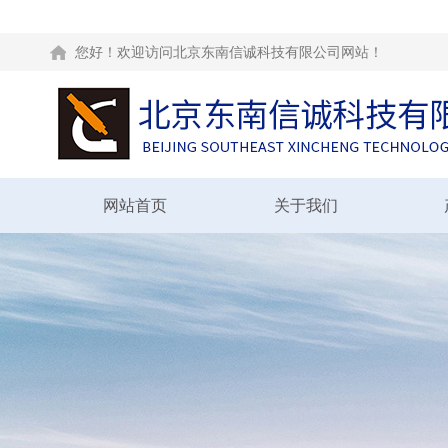
您好！欢迎访问北京东南信诚科技有限公司网站！
网站首页
关于我们