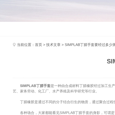
当前位置：
首页
>
技术文章
> SIMPLAB丁腈手套要经过多
S
SIMPLAB丁腈手套
是一种由合成材料丁腈橡胶经过加工生
艺、家务劳动、化工厂、水产养殖及科学研究等行业。
丁腈橡胶是通过不同的分子结合衍生的物质，通过聚合过程使
各种场合，大家都能看见SIMPLAB丁腈手套的身影，可谓是