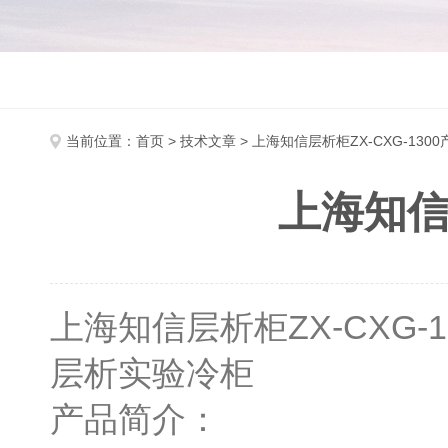
当前位置：
首页
>
技术文章
> 上海知信层析柜ZX-CXG-130
上海知信层
上海知信层析柜ZX-CXG-
层析实验冷柜
产品简介：