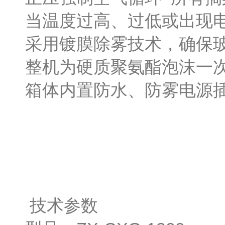
当温度过高、过低或出现
采用镀膜除雾技术，确保
整机为硬质聚氨酯泡沫一
箱体内置防水、防雾电源
技术参数