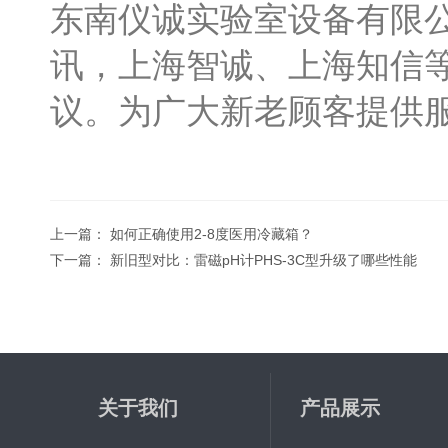
东南仪诚实验室设备有限
讯，上海智诚、上海知信
议。为广大新老顾客提供
上一篇：
如何正确使用2-8度医用冷藏箱？
下一篇：
新旧型对比：雷磁pH计PHS-3C型升级了哪些性能
关于我们
产品展示