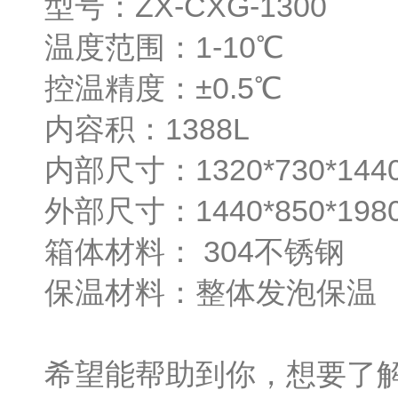
型号：ZX-CXG-1300
温度范围：1-10℃
控温精度：±0.5℃
内容积：1388L
内部尺寸：1320*730*144
外部尺寸：1440*850*198
箱体材料： 304不锈钢
保温材料：整体发泡保温
希望能帮助到你，想要了