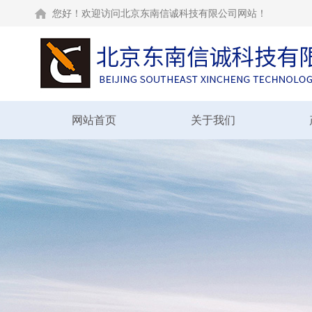
您好！欢迎访问北京东南信诚科技有限公司网站！
网站首页
关于我们