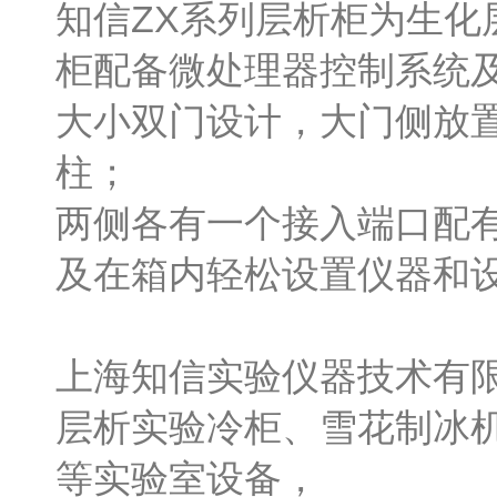
知信ZX系列层析柜为生
柜配备微处理器控制系统及
大小双门设计，大门侧放
柱；
两侧各有一个接入端口配
及在箱内轻松设置仪器和
上海知信实验仪器技术有
层析实验冷柜、雪花制冰
等实验室设备，