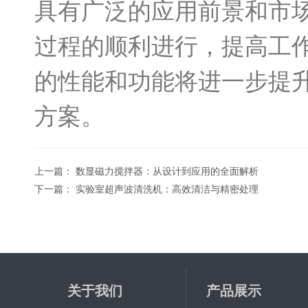
具有广泛的应用前景和市
过程的顺利进行，提高工
的性能和功能将进一步提
方案。
上一篇：
数显磁力搅拌器：从设计到应用的全面解析
下一篇：
实验室超声波清洗机：高效清洁与精密处理
关于我们
产品展示