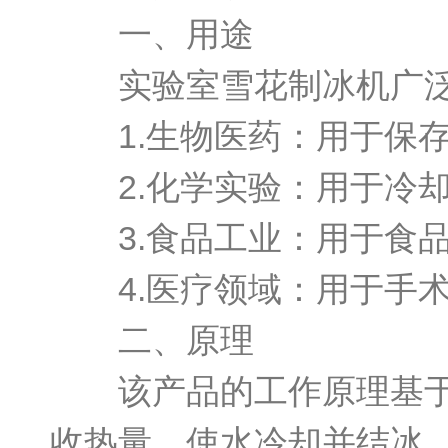
一、用途
实验室雪花制冰机广泛
1.生物医药：用于保存
2.化学实验：用于冷却
3.食品工业：用于食品
4.医疗领域：用于手术
二、原理
该产品的工作原理基于制
收热量，使水冷却并结冰