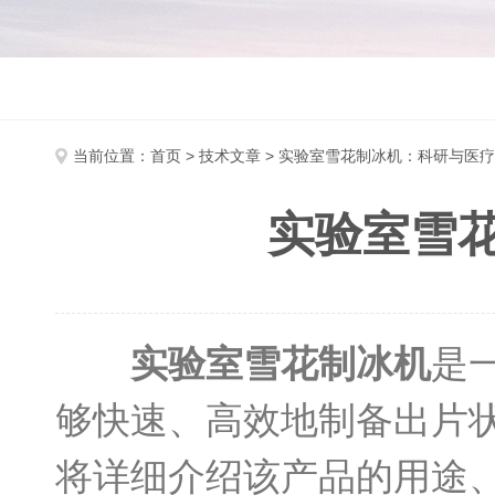
当前位置：
首页
>
技术文章
> 实验室雪花制冰机：科研与医
实验室雪
实验室雪花制冰机
是
够快速、高效地制备出片
将详细介绍该产品的用途