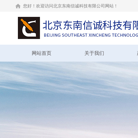
您好！欢迎访问北京东南信诚科技有限公司网站！
网站首页
关于我们