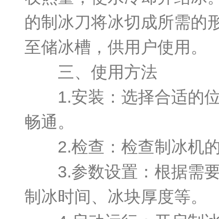
的制冰刀将冰切成所需的
至储冰槽，供用户使用。
三、使用方法
1.安装：选择合适的位
畅通。
2.检查：检查制冰机的
3.参数设置：根据需要
制冰时间、冰块厚度等。