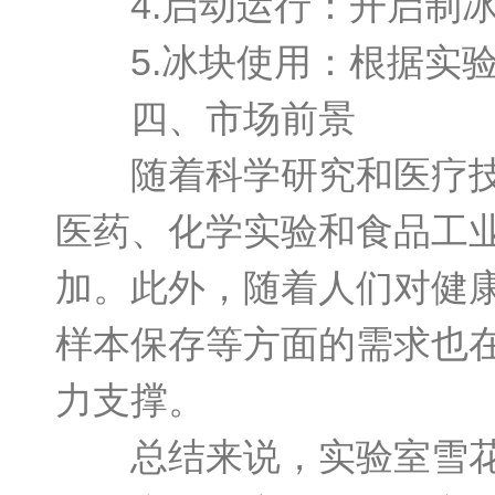
4.启动运行：开启制冰
5.冰块使用：根据实验
四、市场前景
随着科学研究和医疗技术
医药、化学实验和食品工
加。此外，随着人们对健
样本保存等方面的需求也
力支撑。
总结来说，实验室雪花制