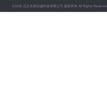
©2026 北京东南信诚科技有限公司 版权所有 All Rights Reserve