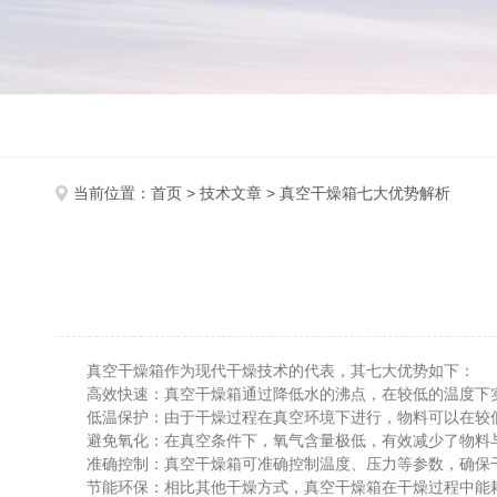
当前位置：
首页
>
技术文章
> 真空干燥箱七大优势解析
真空干燥箱作为现代干燥技术的代表，其七大优势如下：
高效快速：真空干燥箱通过降低水的沸点，在较低的温度下实
低温保护：由于干燥过程在真空环境下进行，物料可以在较低
避免氧化：在真空条件下，氧气含量极低，有效减少了物料与
准确控制：真空干燥箱可准确控制温度、压力等参数，确保干
节能环保：相比其他干燥方式，真空干燥箱在干燥过程中能耗