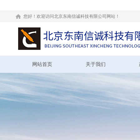
您好！欢迎访问北京东南信诚科技有限公司网站！
网站首页
关于我们