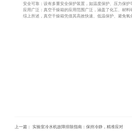
安全可靠：设有多重安全保护装置，如温度保护、压力保护等
应用广泛：真空干燥箱的应用范围广泛，涵盖了化工、材料研
综上所述，真空干燥箱凭借其高效快速、低温保护、避免氧化
上一篇：
实验室冷水机故障排除指南：保持冷静，精准应对