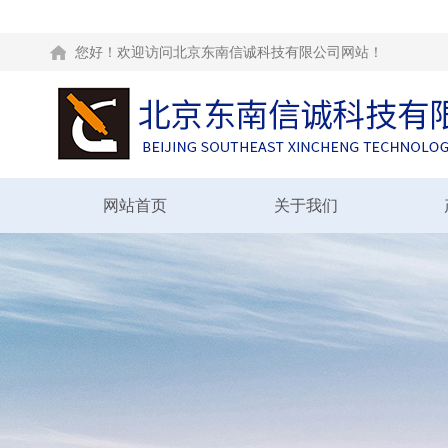
您好！欢迎访问北京东南信诚科技有限公司网站！
网站首页
关于我们