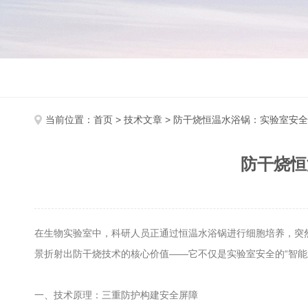
当前位置：
首页
>
技术文章
> 防干烧恒温水浴锅：实验室安全
防干烧恒
在生物实验室中，科研人员正通过恒温水浴锅进行细胞培养，突
景折射出防干烧技术的核心价值——它不仅是实验室安全的“智能
一、技术原理：三重防护构建安全屏障