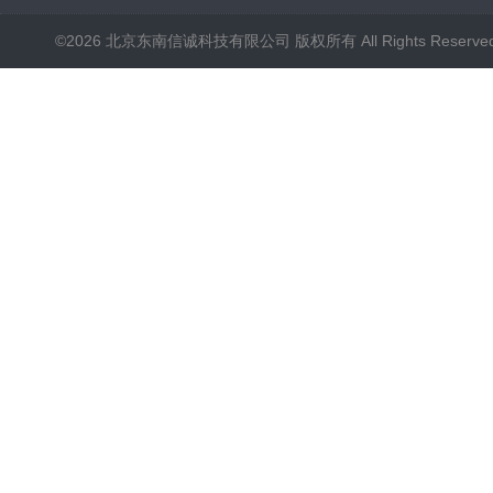
©2026 北京东南信诚科技有限公司 版权所有 All Rights Reserve