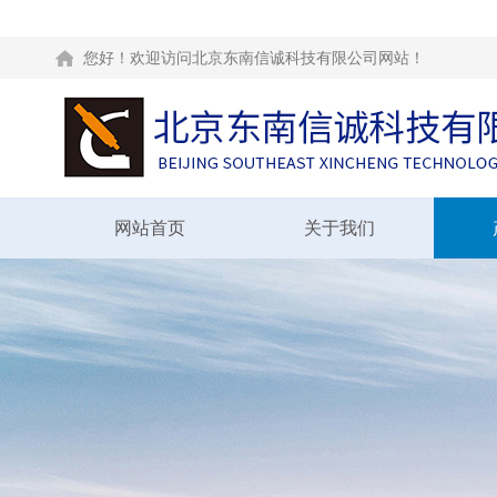
您好！欢迎访问北京东南信诚科技有限公司网站！
网站首页
关于我们