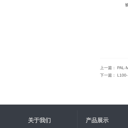
上一篇：
PAL
下一篇：
L10
关于我们
产品展示