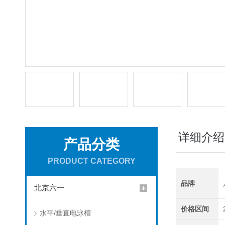
详细介绍
产品分类
PRODUCT CATEGORY
品牌
北京六一
价格区间
水平/垂直电泳槽