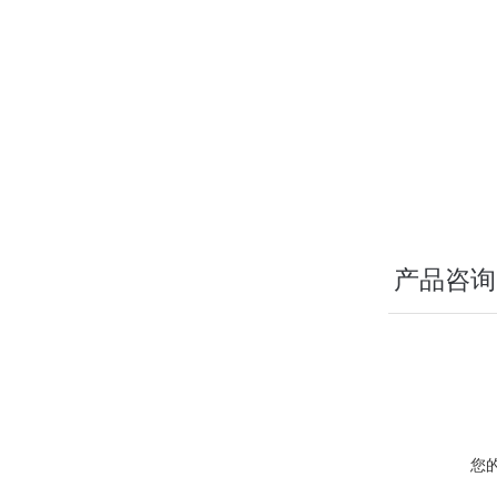
产品咨询
您