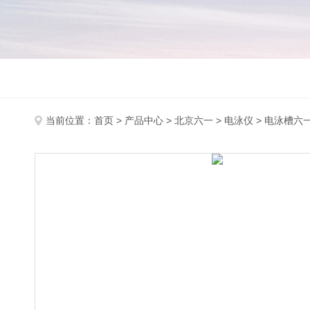
当前位置：
首页
>
产品中心
>
北京六一
>
电泳仪
> 电泳槽六一