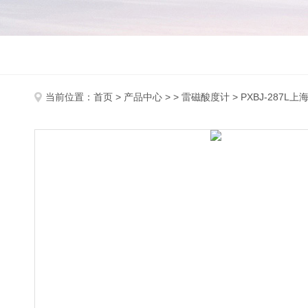
当前位置：
首页
>
产品中心
> >
雷磁酸度计
> PXBJ-287