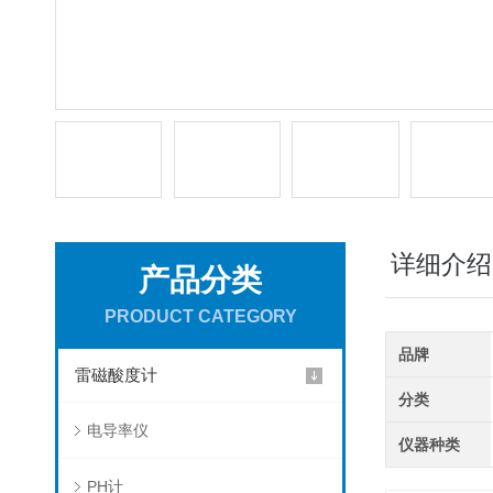
详细介绍
产品分类
PRODUCT CATEGORY
品牌
雷磁酸度计
分类
电导率仪
仪器种类
PH计