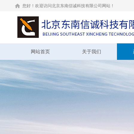
您好！欢迎访问北京东南信诚科技有限公司网站！
网站首页
关于我们