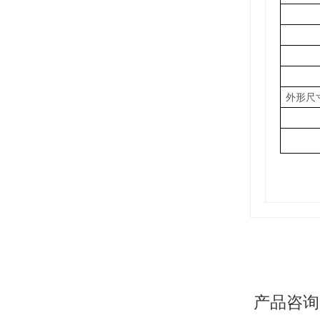
外形尺
产品咨询