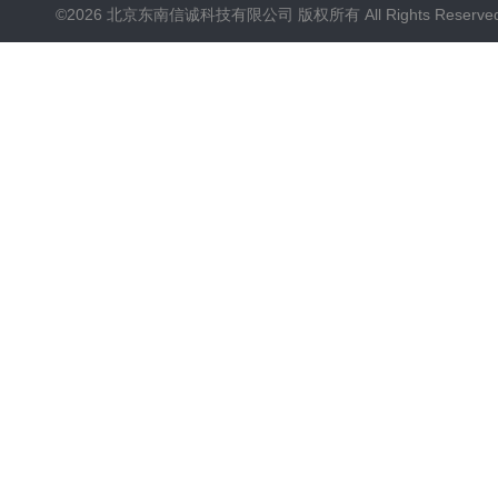
©2026 北京东南信诚科技有限公司 版权所有 All Rights Reserve