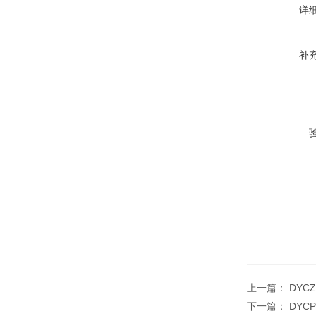
详
补
上一篇：
DYC
下一篇：
DYC