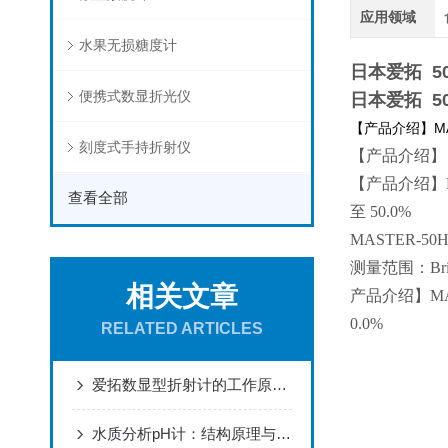
应用领域
水果无损糖度计
日本爱拓 5
便携式数显折光仪
日本爱拓 5
【产品介绍】MA
刻度式手持折射仪
【产品介绍】
【产品介绍】M
查看全部
至 50.0%
MASTER-
测量范围：Brix 
相关文章
产品介绍】MA
0.0%
RELATED ARTICLES
爱拓数显型折射计的工作原理和使用方法介绍
水质分析pH计：结构原理与整体技术详解