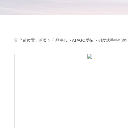
当前位置：
首页
>
产品中心
>
ATAGO爱拓
>
刻度式手持折射