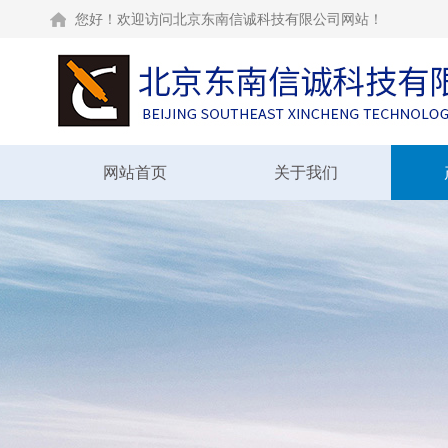
您好！欢迎访问北京东南信诚科技有限公司网站！
网站首页
关于我们