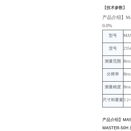
【技术参数】
产品介绍】MA
0.0%
型号
MAS
货号
235
测量范围
Brix
分辨率
Bri
测量精度
Bri
尺寸和重量
3.2×
产品介绍】MAS
MASTER-5