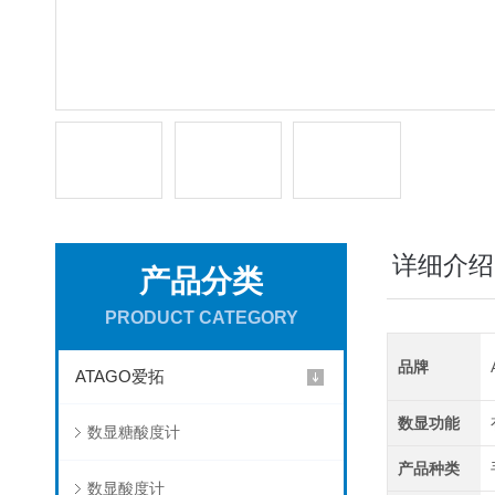
详细介绍
产品分类
PRODUCT CATEGORY
品牌
ATAGO爱拓
数显功能
数显糖酸度计
产品种类
数显酸度计