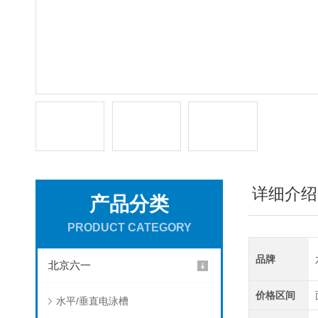
详细介绍
产品分类
PRODUCT CATEGORY
品牌
北京六一
价格区间
水平/垂直电泳槽