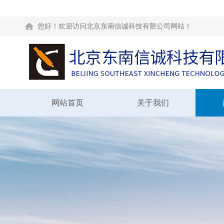
您好！欢迎访问北京东南信诚科技有限公司网站！
网站首页
关于我们