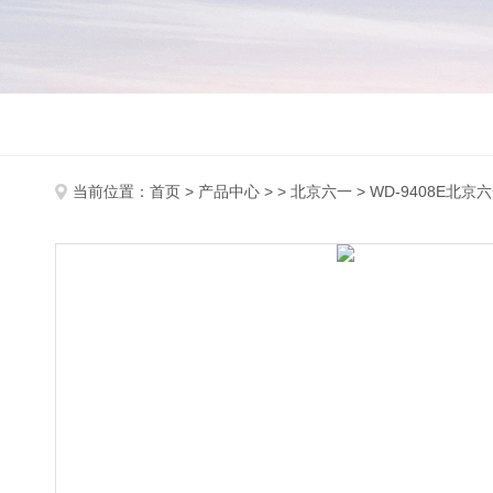
当前位置：
首页
>
产品中心
> >
北京六一
> WD-9408E