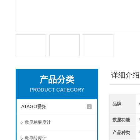
详细介绍
产品分类
PRODUCT CATEGORY
品牌
ATAGO爱拓
数显功能
数显糖酸度计
产品种类
数显酸度计