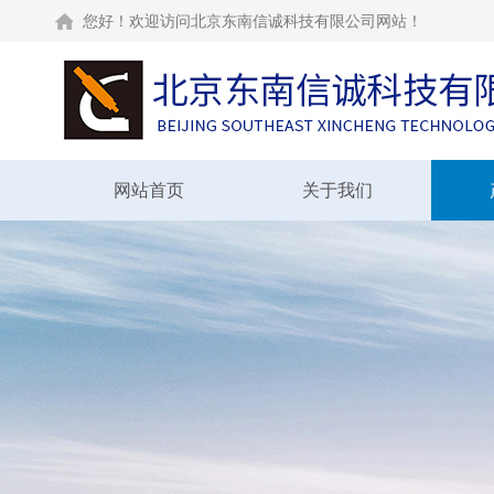
您好！欢迎访问北京东南信诚科技有限公司网站！
网站首页
关于我们