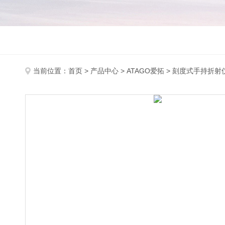
当前位置：
首页
>
产品中心
>
ATAGO爱拓
>
刻度式手持折射