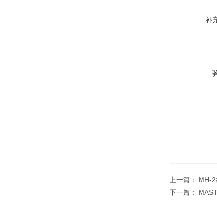
补
上一篇：
MH-
下一篇：
MAS