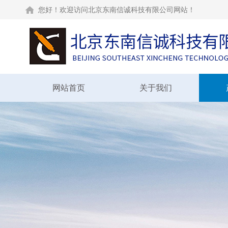
您好！欢迎访问北京东南信诚科技有限公司网站！
网站首页
关于我们