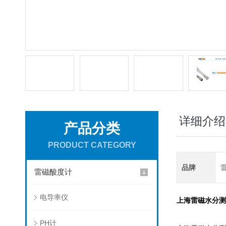
详细介绍
产品分类
PRODUCT CATEGORY
品牌
雷磁酸度计
电导率仪
上海雷磁水分测
PH计