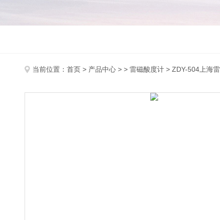
当前位置：
首页
>
产品中心
> >
雷磁酸度计
> ZDY-504上