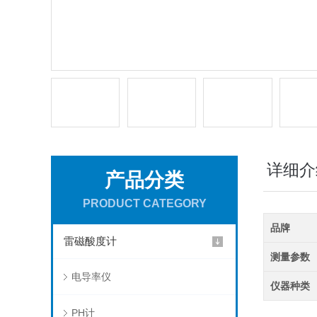
详细介
产品分类
PRODUCT CATEGORY
品牌
雷磁酸度计
测量参数
电导率仪
仪器种类
PH计