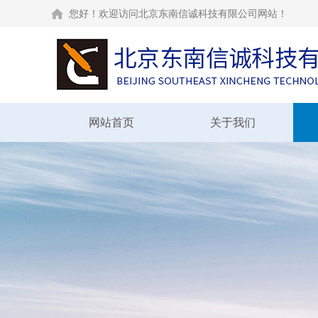
您好！欢迎访问北京东南信诚科技有限公司网站！
网站首页
关于我们