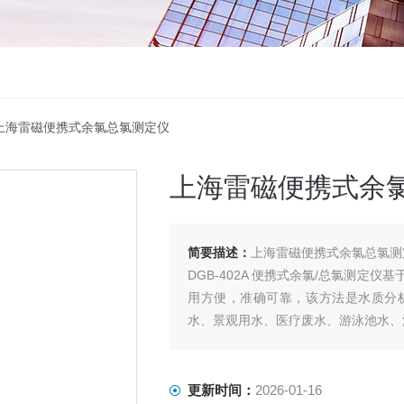
02A上海雷磁便携式余氯总氯测定仪
上海雷磁便携式余
简要描述：
上海雷磁便携式余氯总氯测定仪
DGB-402A 便携式余氯/总氯测定
用方便，准确可靠，该方法是水质分
水、景观用水、医疗废水、游泳池水、
更新时间：
2026-01-16