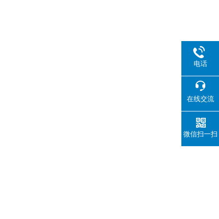
电话
在线交流
微信扫一扫