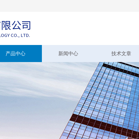
产品中心
新闻中心
技术文章