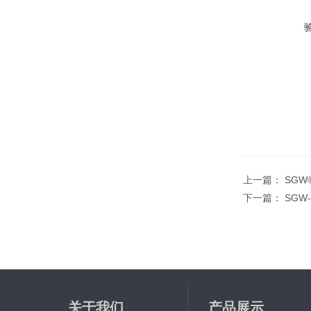
上一篇：
SGW
下一篇：
SGW
关于我们
产品展示