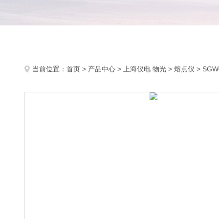
当前位置：
首页
>
产品中心
>
上海仪电 物光
>
熔点仪
> SG