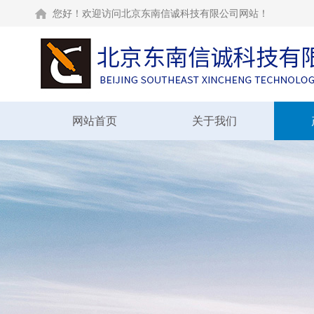
您好！欢迎访问北京东南信诚科技有限公司网站！
网站首页
关于我们