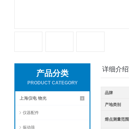
详细介绍
产品分类
PRODUCT CATEGORY
品牌
上海仪电 物光
产地类别
仪器配件
熔点测量范
振动筛