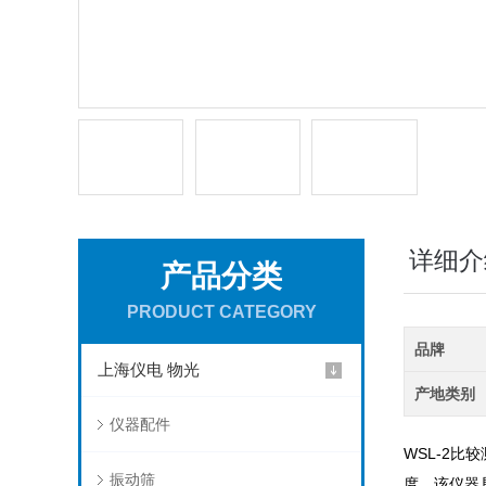
详细介
产品分类
PRODUCT CATEGORY
品牌
上海仪电 物光
产地类别
仪器配件
WSL-2
比较
振动筛
度。该仪器