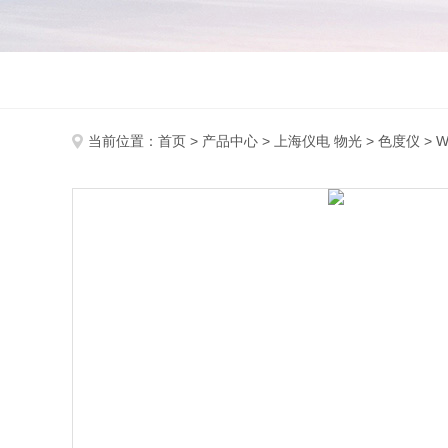
当前位置：
首页
>
产品中心
>
上海仪电 物光
>
色度仪
> 