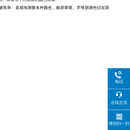
够简单、直观地测量各种颜色，极易掌握。罗维朋测色仪在国
电话
在线交流
微信扫一扫