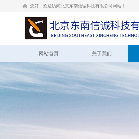
您好！欢迎访问北京东南信诚科技有限公司网站！
网站首页
关于我们