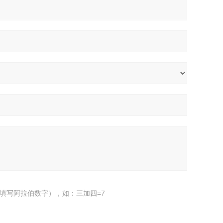
填写阿拉伯数字），如：三加四=7