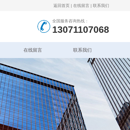
返回首页
|
在线留言
|
联系我们
全国服务咨询热线：
13071107068
在线留言
联系我们