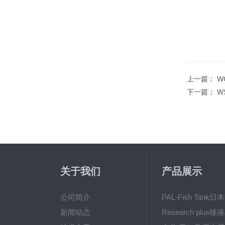
上一篇：
W
下一篇：
W
关于我们
产品展示
公司简介
新闻动态