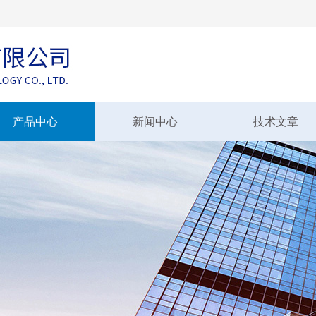
产品中心
新闻中心
技术文章