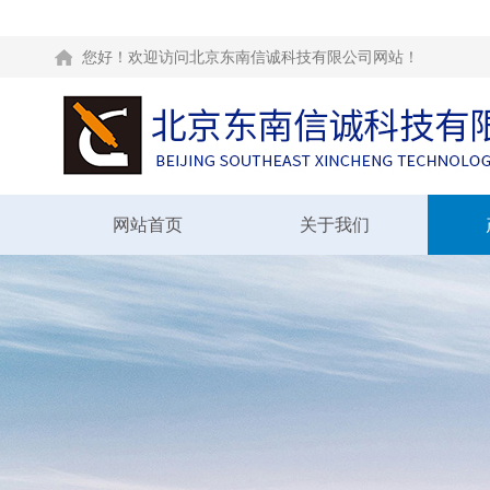
您好！欢迎访问北京东南信诚科技有限公司网站！
网站首页
关于我们