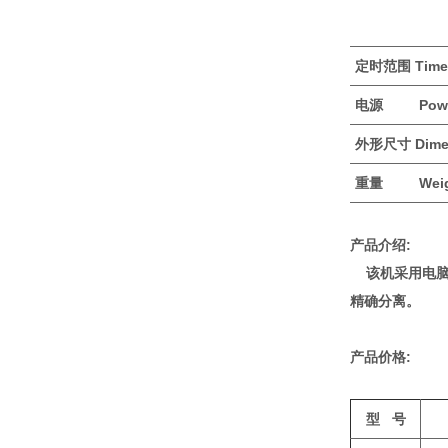
定时范围 Time
电源 Powe
外形尺寸 Dime
重量 Weig
产品介绍:
该机采用电脑
精确分离。
产品价格:
型
号