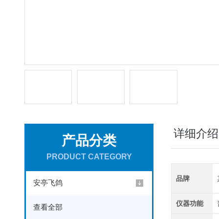
详细介绍
产品分类
PRODUCT CATEGORY
品牌
安亭飞鸽
仪器功能
查看全部