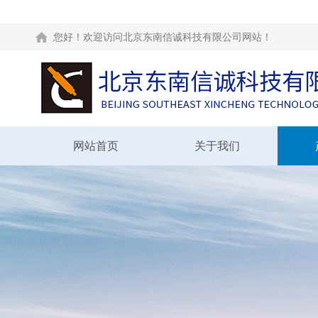
您好！欢迎访问北京东南信诚科技有限公司网站！
网站首页
关于我们