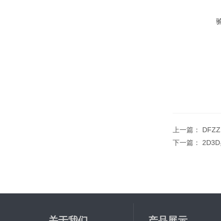
上一篇：
DFZ
下一篇：
2D3
关于我们
产品展示