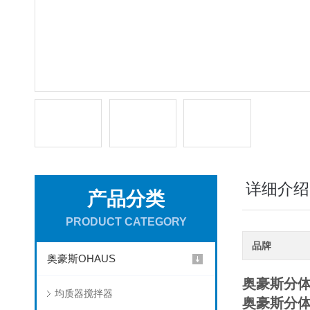
详细介绍
产品分类
PRODUCT CATEGORY
品牌
奥豪斯OHAUS
奥豪斯分
均质器搅拌器
奥豪斯分