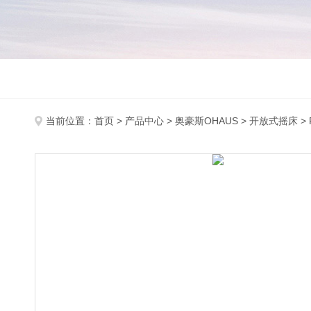
当前位置：
首页
>
产品中心
>
奥豪斯OHAUS
>
开放式摇床
>