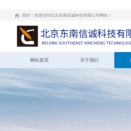
您好！欢迎访问北京东南信诚科技有限公司网站！
网站首页
关于我们