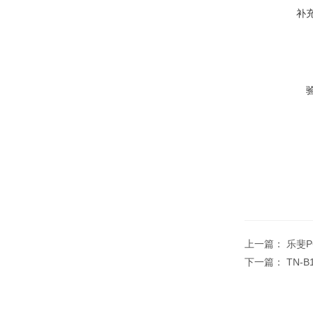
补
上一篇：
乐斐PC
下一篇：
TN-