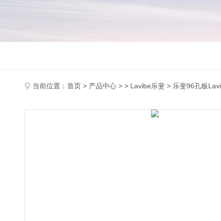
当前位置：
首页
>
产品中心
> >
Lavibe乐斐
> 乐斐96孔板Lavi