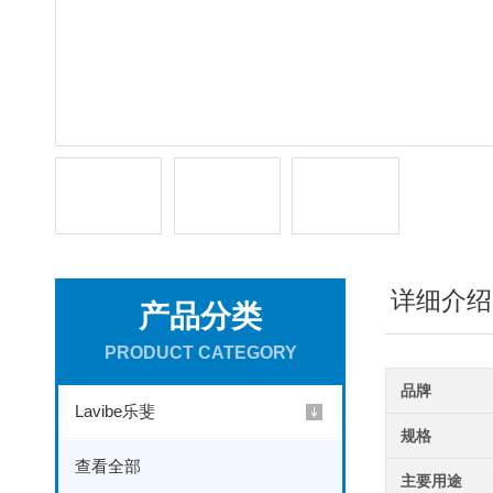
详细介绍
产品分类
PRODUCT CATEGORY
品牌
Lavibe乐斐
规格
查看全部
主要用途