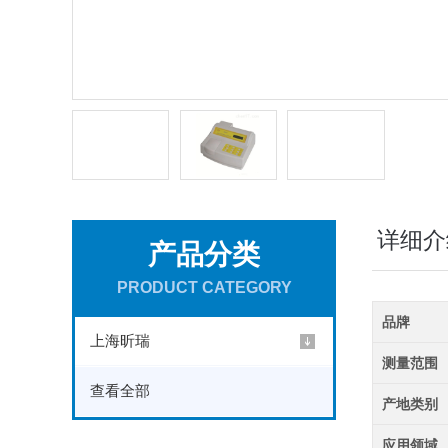
详细介
产品分类
PRODUCT CATEGORY
品牌
上海昕瑞
测量范围
查看全部
产地类别
应用领域