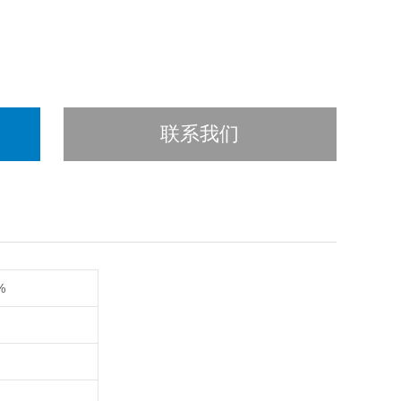
联系我们
%