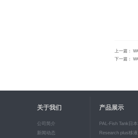
上一篇：
W
下一篇：
W
关于我们
产品展示
公司简介
新闻动态