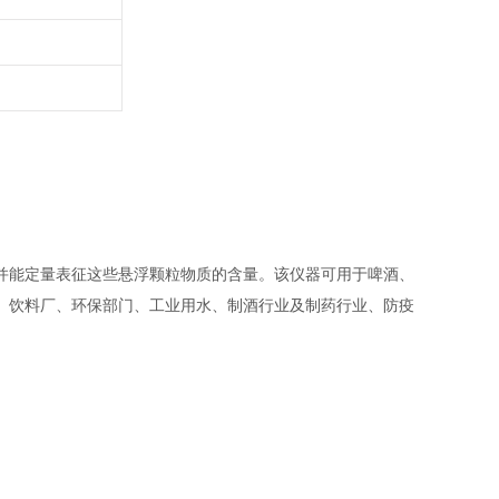
并能定量表征这些悬浮颗粒物质的含量。该仪器可用于啤酒、
、饮料厂、环保部门、工业用水、制酒行业及制药行业、防疫