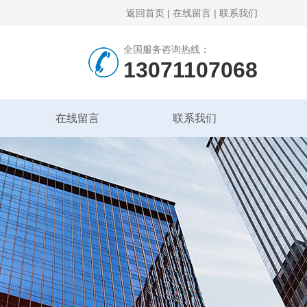
返回首页
|
在线留言
|
联系我们
全国服务咨询热线：
13071107068
在线留言
联系我们