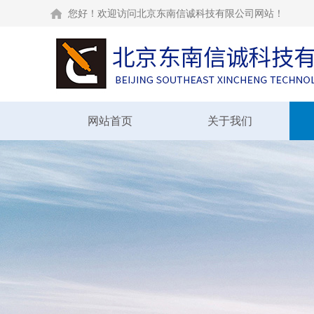
您好！欢迎访问北京东南信诚科技有限公司网站！
网站首页
关于我们