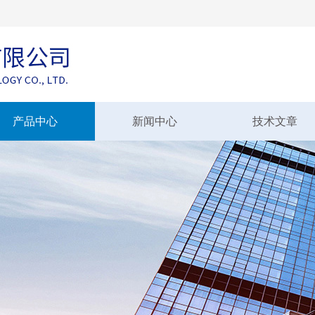
产品中心
新闻中心
技术文章