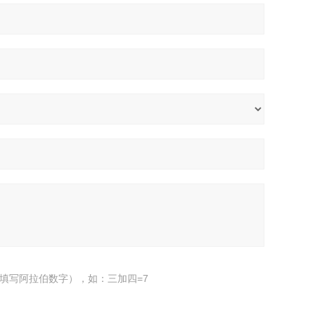
填写阿拉伯数字），如：三加四=7