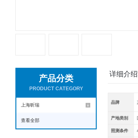
详细介绍
产品分类
PRODUCT CATEGORY
品牌
上海昕瑞
产地类别
查看全部
照测条件