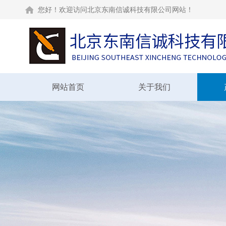
您好！欢迎访问北京东南信诚科技有限公司网站！
网站首页
关于我们