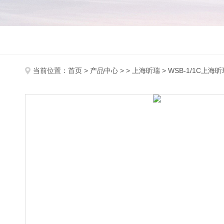
当前位置：
首页
>
产品中心
> >
上海昕瑞
> WSB-1/1C上