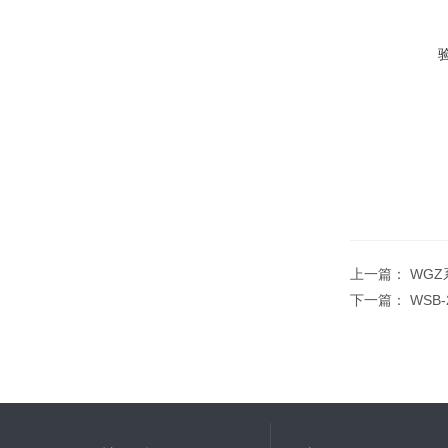
上一篇：
WG
下一篇：
WSB