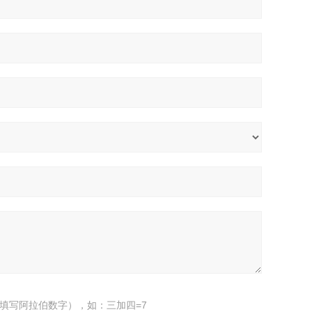
填写阿拉伯数字），如：三加四=7