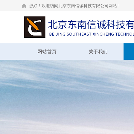
您好！欢迎访问北京东南信诚科技有限公司网站！
网站首页
关于我们