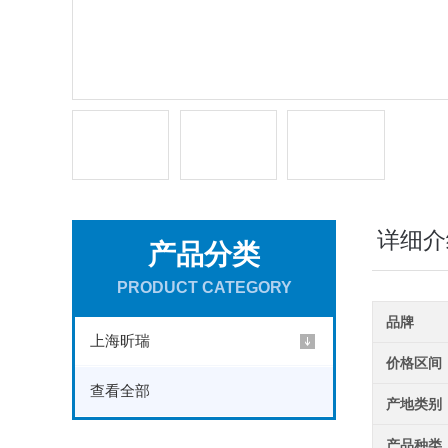
详细介
产品分类
PRODUCT CATEGORY
品牌
上海昕瑞
价格区间
查看全部
产地类别
产品种类