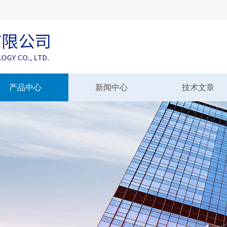
产品中心
新闻中心
技术文章