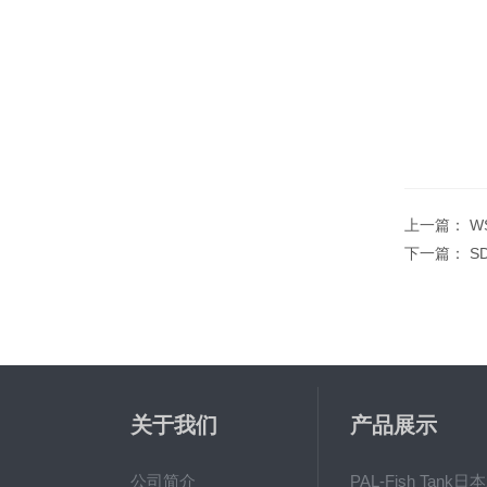
上一篇：
W
下一篇：
S
关于我们
产品展示
公司简介