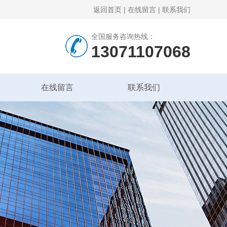
返回首页
|
在线留言
|
联系我们
全国服务咨询热线：
13071107068
在线留言
联系我们