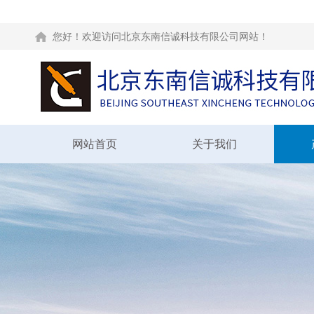
您好！欢迎访问北京东南信诚科技有限公司网站！
网站首页
关于我们