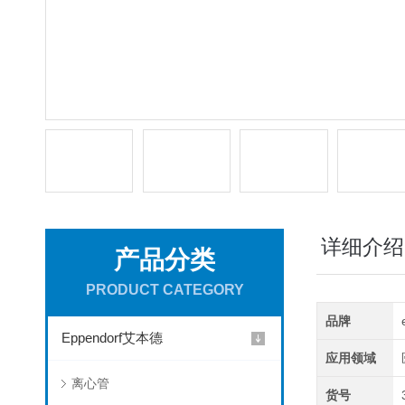
详细介绍
产品分类
PRODUCT CATEGORY
品牌
Eppendorf艾本德
应用领域
离心管
货号