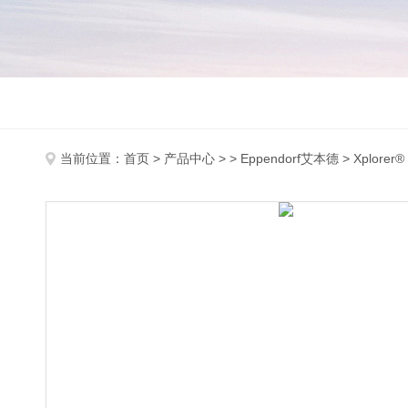
当前位置：
首页
>
产品中心
> >
Eppendorf艾本德
> Xplorer