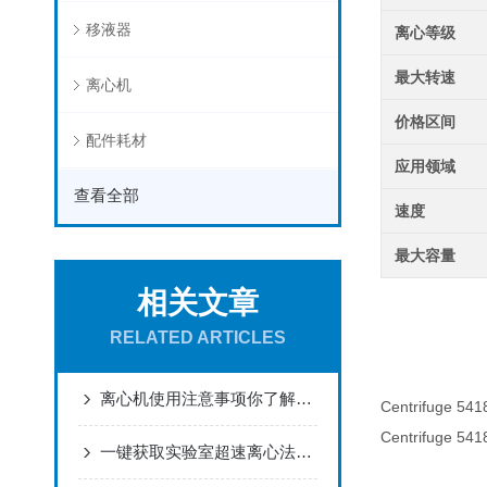
移液器
离心等级
最大转速
离心机
价格区间
配件耗材
应用领域
查看全部
速度
最大容量
相关文章
RELATED ARTICLES
离心机使用注意事项你了解多少
Centrifuge 541
Centrifuge 54
一键获取实验室超速离心法宝...?