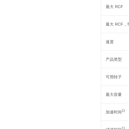
最大 RCF
最大 RCF
速度
产品类型
可用转子
最大容量
1)
加速时间
1)