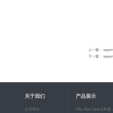
上一篇：
eppe
下一篇：
epp
关于我们
产品展示
公司简介
PAL-Fish Tank日本爱拓