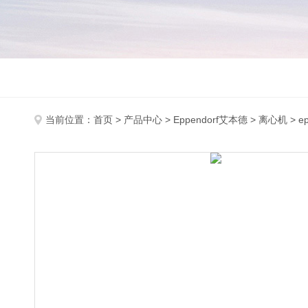
当前位置：
首页
>
产品中心
>
Eppendorf艾本德
>
离心机
> e