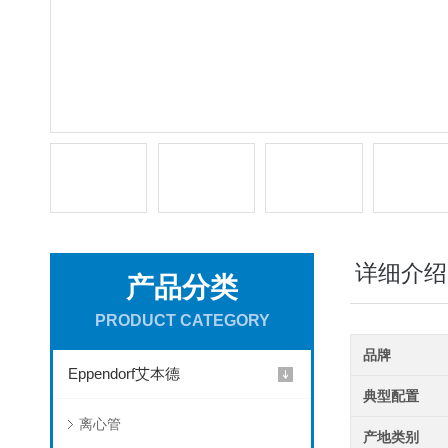
详细介绍
产品分类
PRODUCT CATEGORY
品牌
Eppendorf艾本德
典型配置
离心管
产地类别