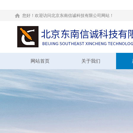
您好！欢迎访问北京东南信诚科技有限公司网站！
网站首页
关于我们