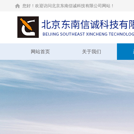
您好！欢迎访问北京东南信诚科技有限公司网站！
网站首页
关于我们