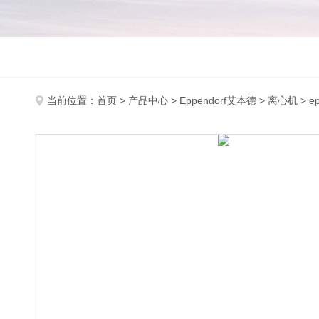
当前位置：
首页
>
产品中心
>
Eppendorf艾本德
>
离心机
> e