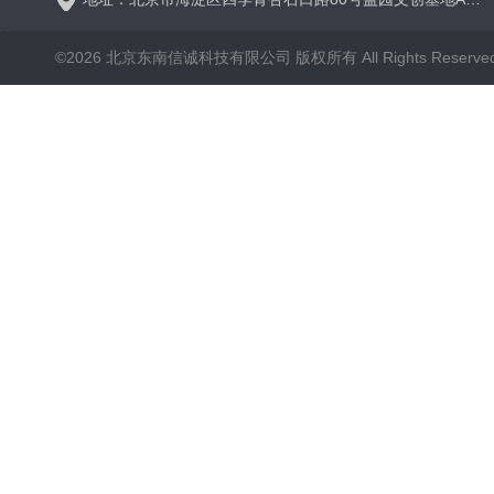
©2026 北京东南信诚科技有限公司 版权所有 All Rights Reserve