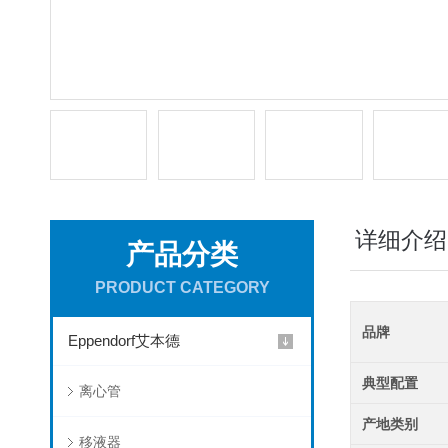
详细介绍
产品分类
PRODUCT CATEGORY
品牌
Eppendorf艾本德
典型配置
离心管
产地类别
移液器