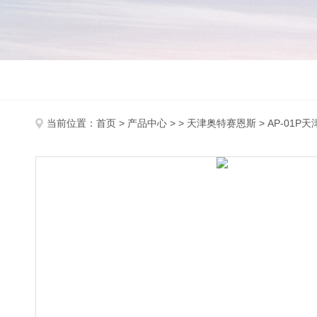
当前位置：
首页
>
产品中心
> >
天津奥特赛恩斯
> AP-01