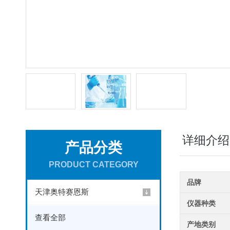
详细介绍
产品分类
PRODUCT CATEGORY
品牌
天津奥特赛恩斯
仪器种类
查看全部
产地类别