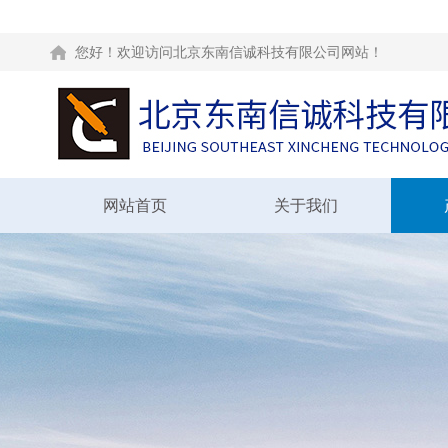
您好！欢迎访问北京东南信诚科技有限公司网站！
网站首页
关于我们