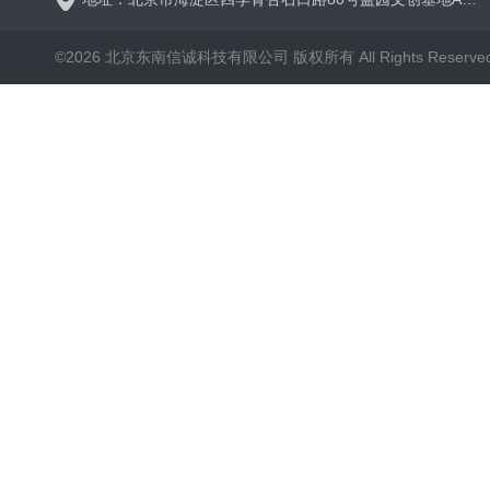
©2026 北京东南信诚科技有限公司 版权所有 All Rights Reserve