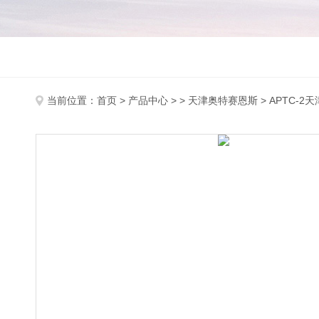
当前位置：
首页
>
产品中心
> >
天津奥特赛恩斯
> APTC-