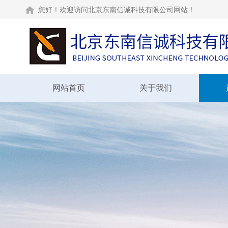
您好！欢迎访问北京东南信诚科技有限公司网站！
网站首页
关于我们