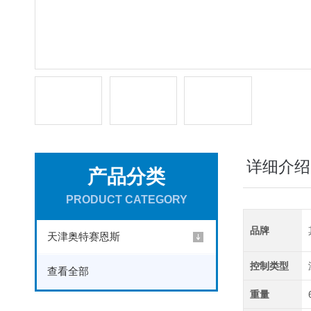
详细介绍
产品分类
PRODUCT CATEGORY
品牌
天津奥特赛恩斯
控制类型
查看全部
重量