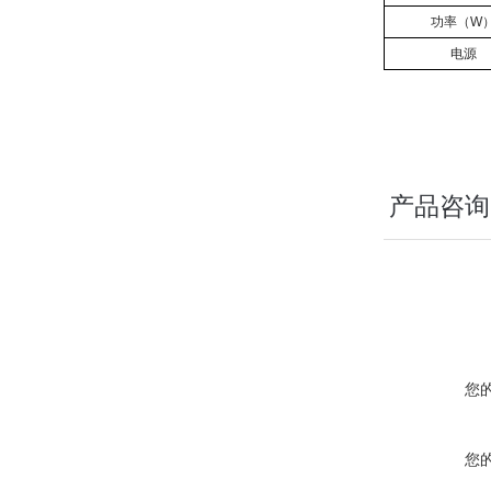
功率（W
电源
产品咨询
您
您