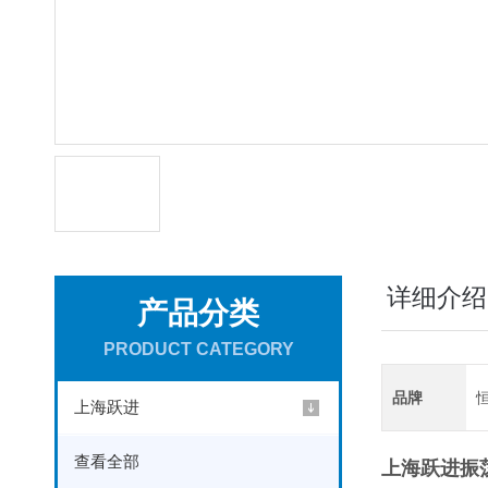
详细介绍
产品分类
PRODUCT CATEGORY
品牌
上海跃进
查看全部
上海跃进振