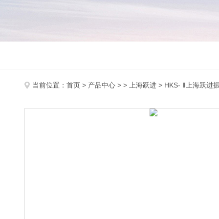
当前位置：
首页
>
产品中心
> >
上海跃进
> HKS- Ⅱ上海跃进