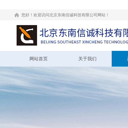
您好！欢迎访问北京东南信诚科技有限公司网站！
网站首页
关于我们