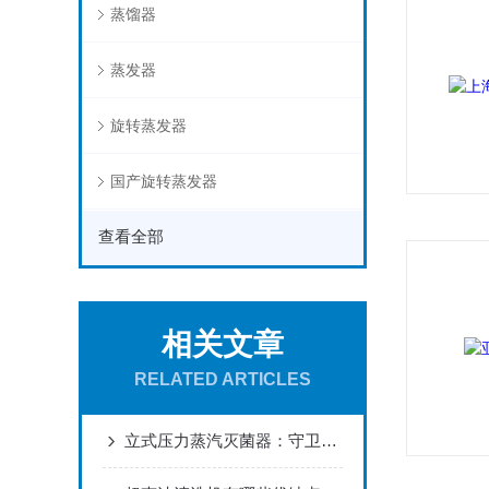
蒸馏器
蒸发器
旋转蒸发器
国产旋转蒸发器
查看全部
相关文章
RELATED ARTICLES
立式压力蒸汽灭菌器：守卫实验室安全的卫生战士