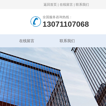
返回首页
|
在线留言
|
联系我们
全国服务咨询热线：
13071107068
在线留言
联系我们