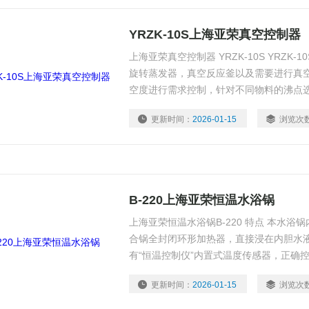
YRZK-10S上海亚荣真空控制器
上海亚荣真空控制器 YRZK-10S YRZK
旋转蒸发器，真空反应釜以及需要进行真
空度进行需求控制，针对不同物料的沸点
效稳定的蒸发和回收。有效的杜绝原材料
更新时间：
2026-01-15
浏览次
B-220上海亚荣恒温水浴锅
上海亚荣恒温水浴锅B-220 特点 本水
合锅全封闭环形加热器，直接浸在内胆水
有“恒温控制仪”内置式温度传感器，正确
可靠。
更新时间：
2026-01-15
浏览次