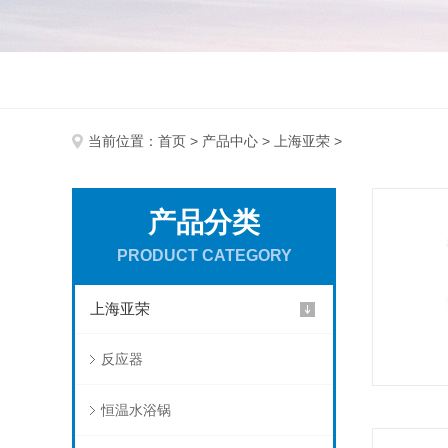
当前位置：
首页
>
产品中心
>
上海亚荣
>
产品分类
PRODUCT CATEGORY
上海亚荣
反应器
恒温水浴锅