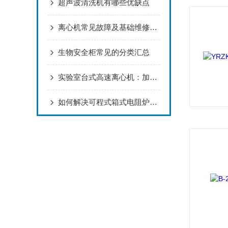
超声波清洗机有哪些优缺点
离心机常见故障及基础维修方法
生物安全柜常见的分类汇总
实验室台式高速离心机：加速分离与精密处理
如何解决可程式箱式电阻炉的故障问题