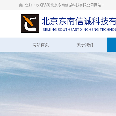
您好！欢迎访问北京东南信诚科技有限公司网站！
网站首页
关于我们