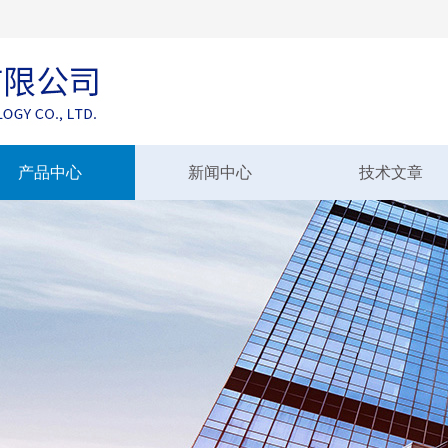
产品中心
新闻中心
技术文章