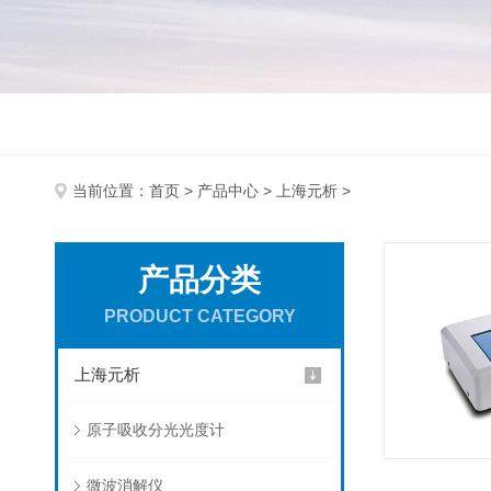
当前位置：
首页
>
产品中心
>
上海元析
>
产品分类
PRODUCT CATEGORY
上海元析
原子吸收分光光度计
微波消解仪