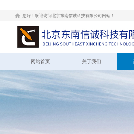
您好！欢迎访问北京东南信诚科技有限公司网站！
网站首页
关于我们