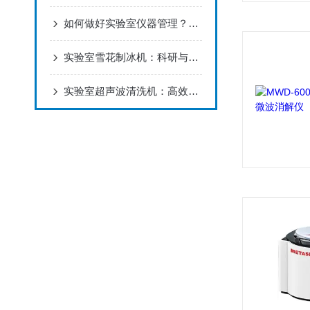
如何做好实验室仪器管理？设备管理需注意
实验室雪花制冰机：科研与医疗的制冷设备
实验室超声波清洗机：高效清洁与精密处理