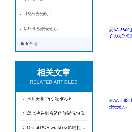
可见分光光度计
紫外可见分光光度计
查看全部
相关文章
RELATED ARTICLES
水质分析中的“精准标尺”——水质分析PH计
怎么挑选到合适的旋涡混匀仪
Digital PCR workflow影响检测性能的各因素分析