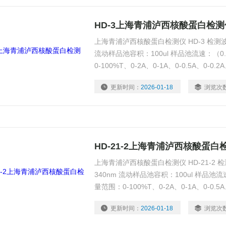
HD-3上海青浦泸西核酸蛋白检测
上海青浦泸西核酸蛋白检测仪 HD-3 检测波长
流动样品池容积：100ul 样品池流速：（0.
0-100%T、0-2A、0-1A、0-0.5A、0-0.2A
更新时间：
2026-01-18
浏览次
HD-21-2上海青浦泸西核酸蛋白
上海青浦泸西核酸蛋白检测仪 HD-21-2 检
340nm 流动样品池容积：100ul 样品池流速
量范围：0-100%T、0-2A、0-1A、0-0.5A、0
更新时间：
2026-01-18
浏览次