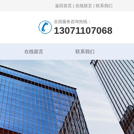
返回首页
|
在线留言
|
联系我们
全国服务咨询热线：
13071107068
在线留言
联系我们