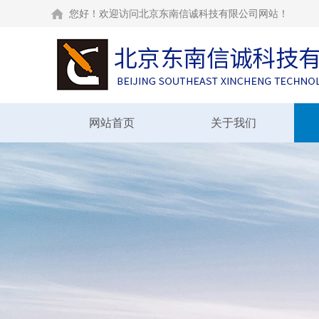
您好！欢迎访问北京东南信诚科技有限公司网站！
网站首页
关于我们