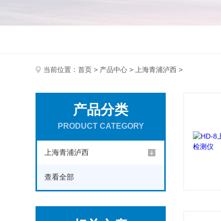
当前位置：
首页
>
产品中心
>
上海青浦泸西
>
产品分类
PRODUCT CATEGORY
上海青浦泸西
查看全部