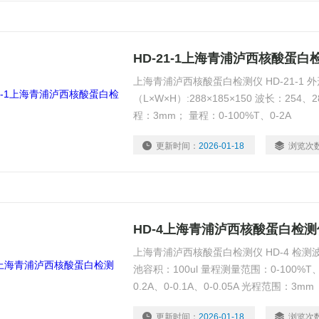
HD-21-1上海青浦泸西核酸蛋白
上海青浦泸西核酸蛋白检测仪 HD-21-1 
（L×W×H）:288×185×150 波长：254、
程：3mm； 量程：0-100%T、0-2A
更新时间：
2026-01-18
浏览次
HD-4上海青浦泸西核酸蛋白检测
上海青浦泸西核酸蛋白检测仪 HD-4 检测波
池容积：100ul 量程测量范围：0-100%T、0-
0.2A、0-0.1A、0-0.05A 光程范围：
更新时间：
2026-01-18
浏览次