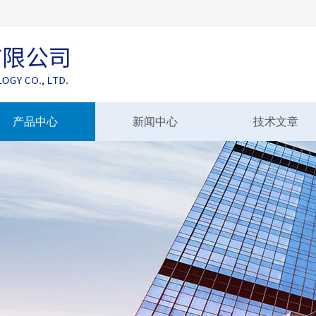
产品中心
新闻中心
技术文章