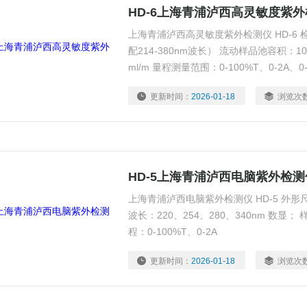
HD-6上海青浦泸西高灵敏度紫
上海青浦泸西高灵敏度紫外检测仪 HD-6 检
配214-380nm波长） 流动样品池容积：10
ml/m 量程测量范围：0-100%T、0-2A、0-1
0.1A、0-0.0
更新时间：
2026-01-18
浏览次
HD-5上海青浦泸西电脑紫外检测
上海青浦泸西电脑紫外检测仪 HD-5 外形尺寸（
波长：220、254、280、340nm 数显； 
程：0-100%T、0-2A
更新时间：
2026-01-18
浏览次