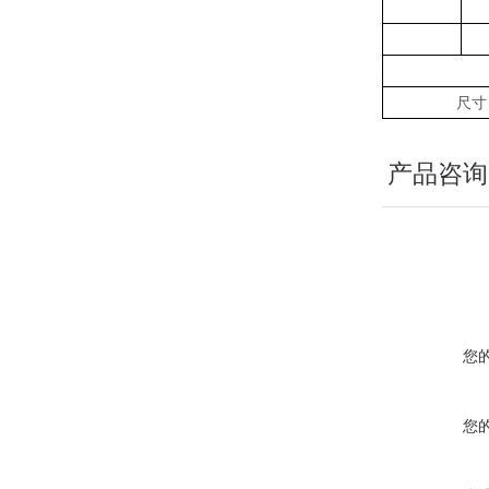
尺寸
产品咨询
您
您