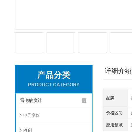
详细介绍
产品分类
PRODUCT CATEGORY
品牌
雷磁酸度计
价格区间
电导率仪
应用领域
PH计