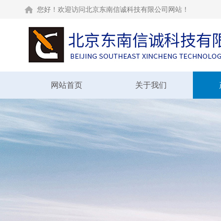
您好！欢迎访问北京东南信诚科技有限公司网站！
网站首页
关于我们