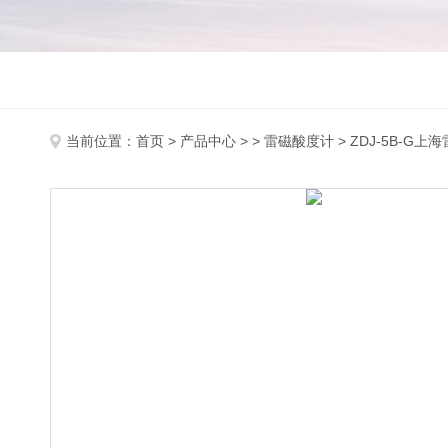
当前位置：
首页
>
产品中心
> >
雷磁酸度计
> ZDJ-5B-G