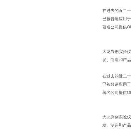
在过去的近二十
已被普遍应用于
著名公司提供OD
大龙兴创实验仪
发、制造和产品
在过去的近二十
已被普遍应用于
著名公司提供OD
大龙兴创实验仪
发、制造和产品