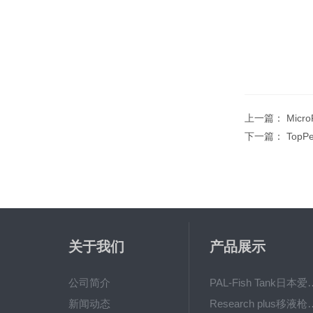
上一篇：
Micr
下一篇：
TopP
关于我们
产品展示
公司简介
PAL-Fish Tank日本爱拓
新闻动态
Research plus移液枪艾