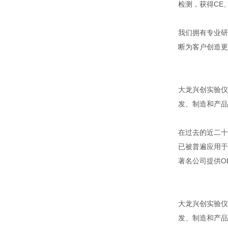
检测，获得CE
我们拥有专业研
断为客户创造更
大龙兴创实验仪
发、制造和产品
在过去的近二十
已被普遍应用于
著名公司提供OD
大龙兴创实验仪
发、制造和产品