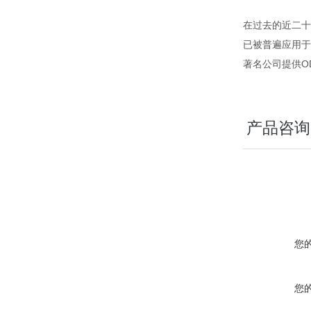
在过去的近二十
已被普遍应用于
著名公司提供OD
产品咨询
您
您