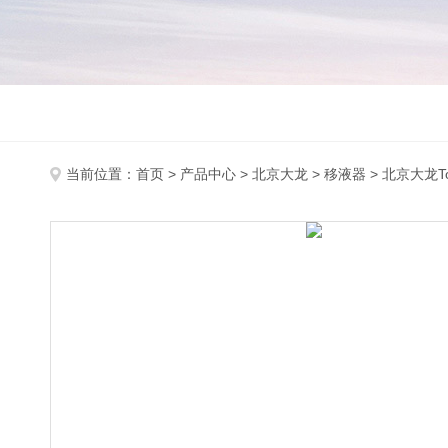
当前位置：
首页
>
产品中心
>
北京大龙
>
移液器
> 北京大龙T