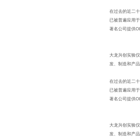
在过去的近二十
已被普遍应用于
著名公司提供OD
大龙兴创实验仪
发、制造和产品
在过去的近二十
已被普遍应用于
著名公司提供OD
大龙兴创实验仪
发、制造和产品