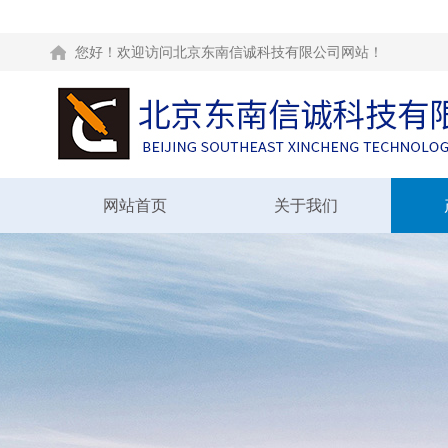
您好！欢迎访问北京东南信诚科技有限公司网站！
网站首页
关于我们