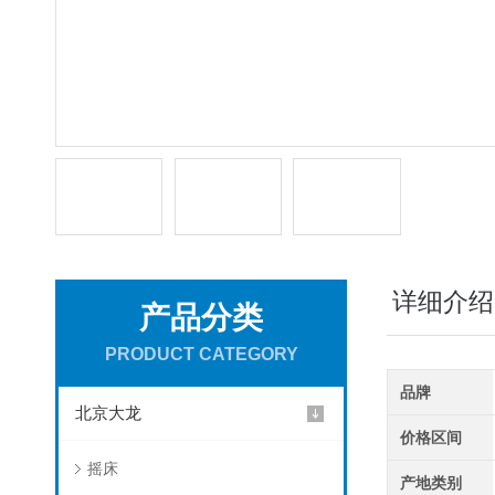
详细介绍
产品分类
PRODUCT CATEGORY
品牌
北京大龙
价格区间
摇床
产地类别