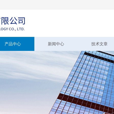
产品中心
新闻中心
技术文章