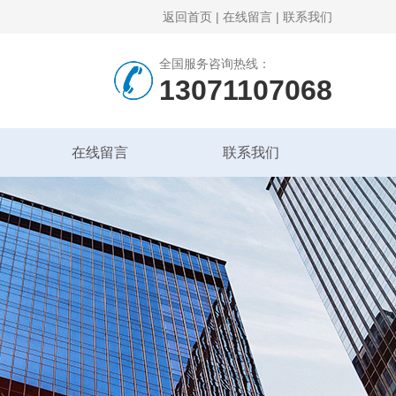
返回首页
|
在线留言
|
联系我们
全国服务咨询热线：
13071107068
在线留言
联系我们