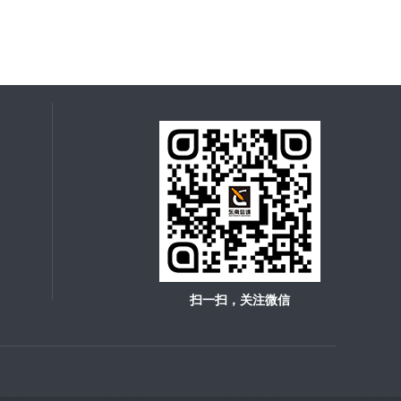
扫一扫，关注微信