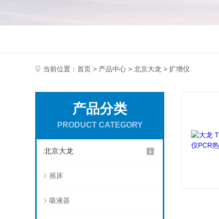
当前位置：
首页
>
产品中心
>
北京大龙
> 扩增仪
产品分类
PRODUCT CATEGORY
北京大龙
摇床
吸液器