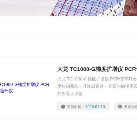
大龙 TC1000-G梯度扩增仪 P
大龙 TC1000-G梯度扩增仪 PCR仪PCR
度控制系统 - 升降温迅速 - 直观的触摸屏
判断退火温度
更新时间：
2026-01-15
浏览次