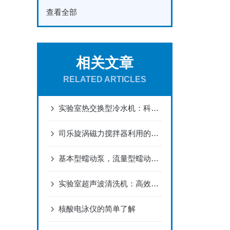
查看全部
相关文章
RELATED ARTICLES
实验室热交换型冷水机：科研与工业的温控守护者
司乐旋涡磁力搅拌器利用的工作原理
基本型蠕动泵，流量型蠕动泵，分配型蠕动泵的区别
实验室超声波清洗机：高效清洁与精密处理
核酸电泳仪的简单了解