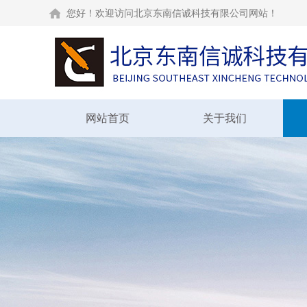
您好！欢迎访问北京东南信诚科技有限公司网站！
网站首页
关于我们