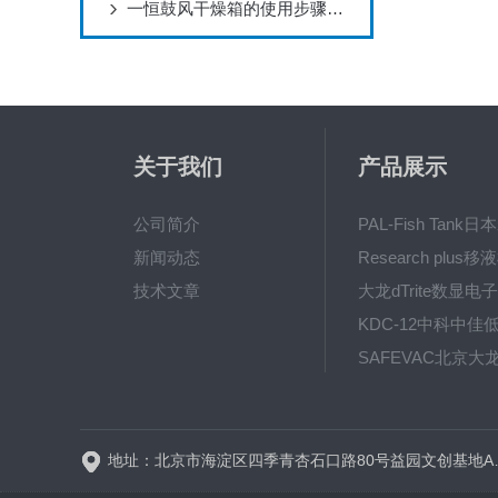
一恒鼓风干燥箱的使用步骤和注意事项
关于我们
产品展示
公司简介
新闻动态
技术文章
地址：北京市海淀区四