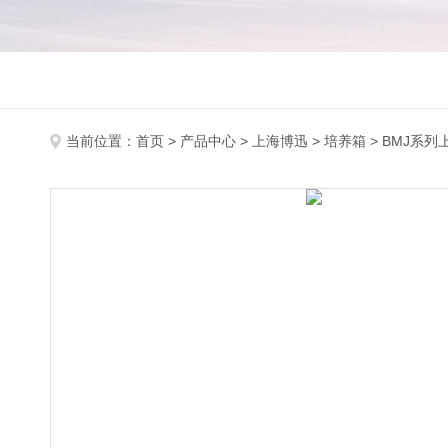
当前位置：
首页
>
产品中心
>
上海博迅
>
培养箱
> BMJ系