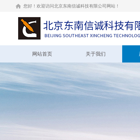
您好！欢迎访问北京东南信诚科技有限公司网站！
网站首页
关于我们