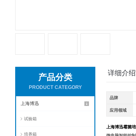
详细介绍
产品分类
PRODUCT CATEGORY
品牌
上海博迅
应用领域
试验箱
上海博迅霉菌培
培养箱
微电脑智能控制