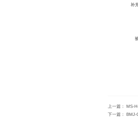
补
上一篇：
MS-
下一篇：
BMJ