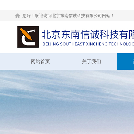
您好！欢迎访问北京东南信诚科技有限公司网站！
网站首页
关于我们