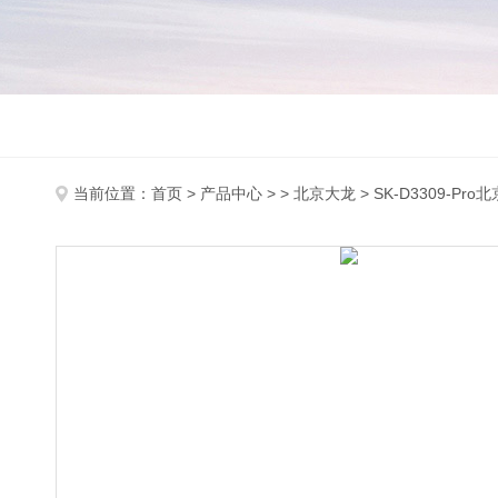
当前位置：
首页
>
产品中心
> >
北京大龙
> SK-D3309-P