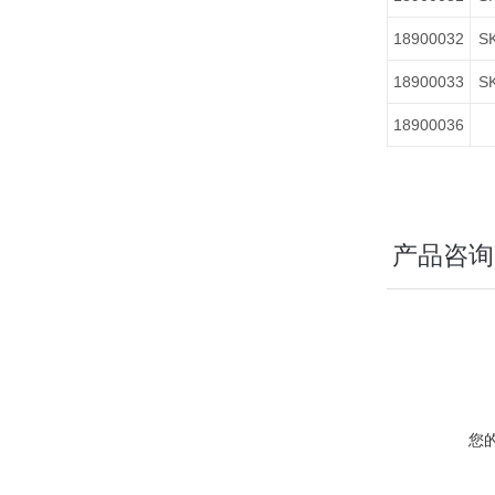
18900032
SK
18900033
SK
18900036
产品咨询
您