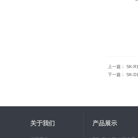
上一篇：
SK-
下一篇：
SK-
关于我们
产品展示