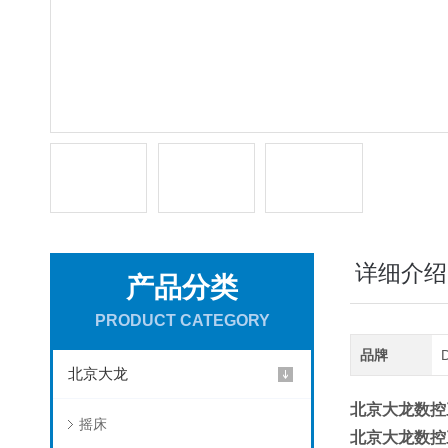
详细介绍
产品分类
PRODUCT CATEGORY
品牌
北京大龙
北京大龙数控
摇床
北京大龙数控