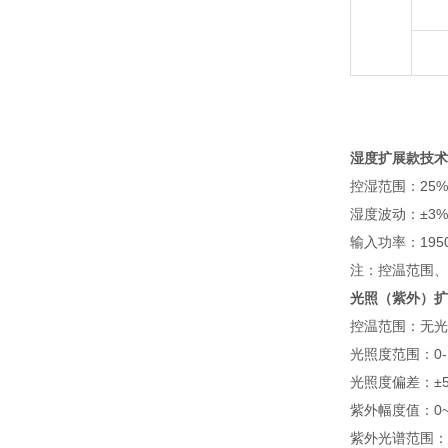
湿度扩展款技术
控湿范围：25%
湿度波动：±3%
输入功率：195
注：控温范围、
光照（紫外）扩
控温范围：无光照
光照度范围：0-
光照度偏差：±50
紫外幅度值：0~
紫外光谱范围：32