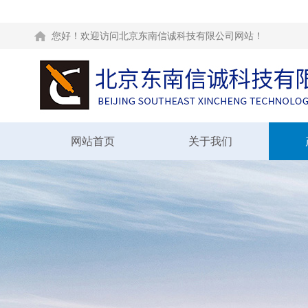
您好！欢迎访问北京东南信诚科技有限公司网站！
网站首页
关于我们