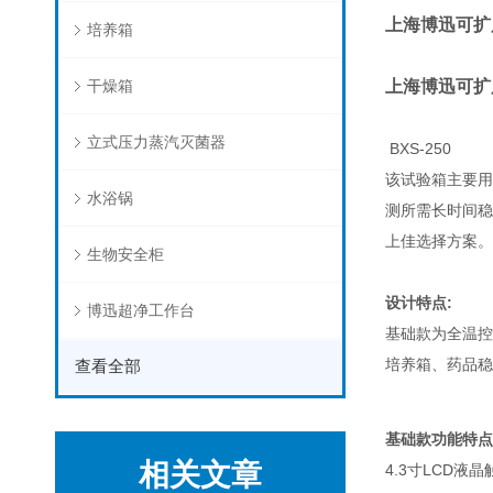
上海博迅可扩
培养箱
干燥箱
上海博迅可扩
立式压力蒸汽灭菌器
BXS-250
该试验箱主要用
水浴锅
测所需长时间稳
上佳选择方案。
生物安全柜
设计特点:
博迅超净工作台
基础款为全温控
培养箱、药品稳
查看全部
基础款功能特点
相关文章
4.3寸LCD