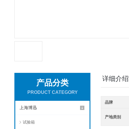
详细介绍
产品分类
PRODUCT CATEGORY
品牌
上海博迅
产地类别
试验箱