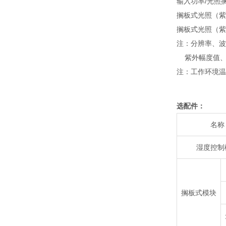
输入功率/光照搁
搁板式光照（紫
搁板式光照（紫
注：分辨率、波
紫外幅度值、
注：工作环境温度：
选配件：
名称
湿度控制
搁板式模块