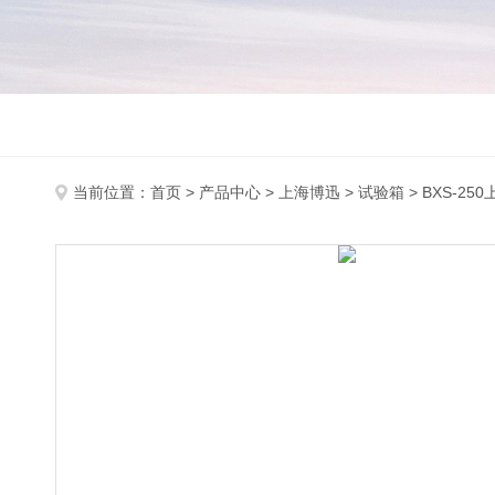
当前位置：
首页
>
产品中心
>
上海博迅
>
试验箱
> BXS-2