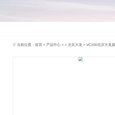
当前位置：
首页
>
产品中心
> >
北京大龙
> VC100北京大龙