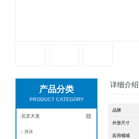
详细介绍
产品分类
PRODUCT CATEGORY
品牌
北京大龙
外形尺寸
摇床
应用领域