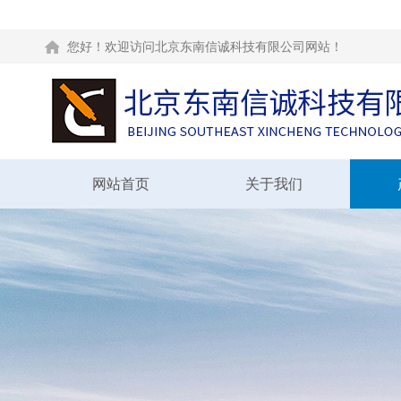
您好！欢迎访问北京东南信诚科技有限公司网站！
网站首页
关于我们