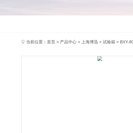
当前位置：
首页
>
产品中心
>
上海博迅
>
试验箱
> BXY