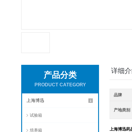
详细介
产品分类
PRODUCT CATEGORY
品牌
上海博迅
产地类别
试验箱
上海博迅药
培养箱