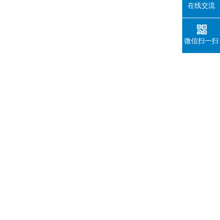
在线交流
微信扫一扫