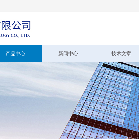
产品中心
新闻中心
技术文章