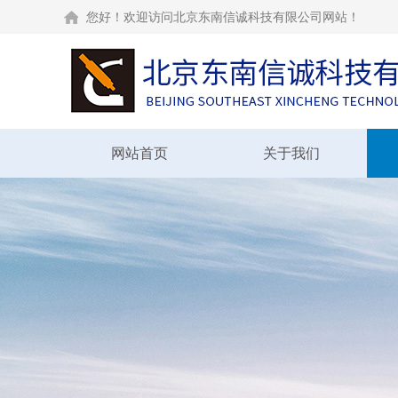
您好！欢迎访问北京东南信诚科技有限公司网站！
网站首页
关于我们