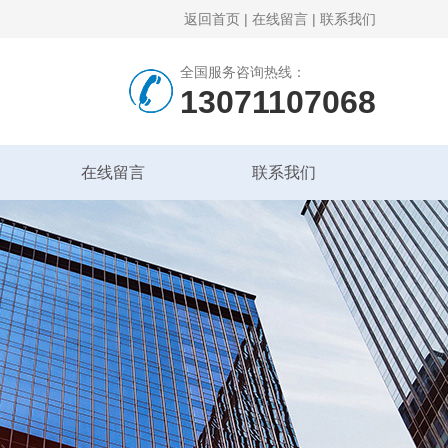
返回首页
|
在线留言
|
联系我们
全国服务咨询热线：
13071107068
在线留言
联系我们