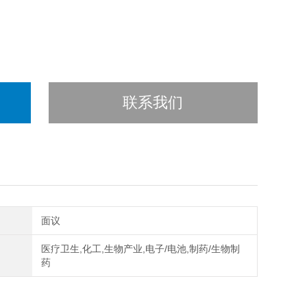
联系我们
面议
医疗卫生,化工,生物产业,电子/电池,制药/生物制
药