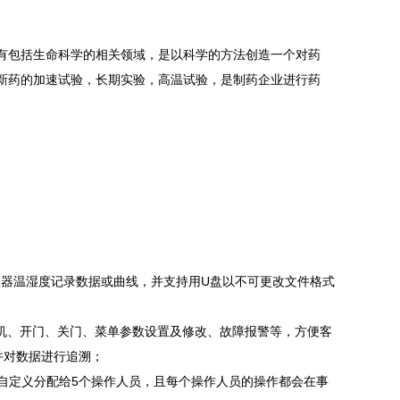
有包括生命科学的相关领域，是以科学的方法创造一个对药
新药的加速试验，长期实验，高温试验，是制药企业进行药
仪器温湿度记录数据或曲线，并支持用U盘以不可更改文件格式
机、开门、关门、菜单参数设置及修改、故障报警等，方便客
并对数据进行追溯；
自定义分配给5个操作人员，且每个操作人员的操作都会在事