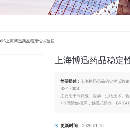
-800S上海博迅药品稳定性试验箱
上海博迅药品稳定
简要描述：
上海博迅药品稳定性试验箱
BXY-800S
主要用于制药业、医学、生物技术、食
7寸高清触摸屏，触摸式操作，BRIG
偿
控制器可保存10年以上数据记录（非S
更新时间：
2026-01-16