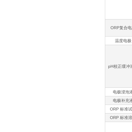
ORP复合
温度电极
pH校正缓冲
电极浸泡
电极补充
ORP 标准
ORP 标准