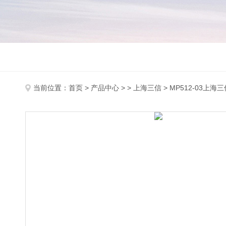
当前位置：
首页
>
产品中心
> >
上海三信
> MP512-03上海