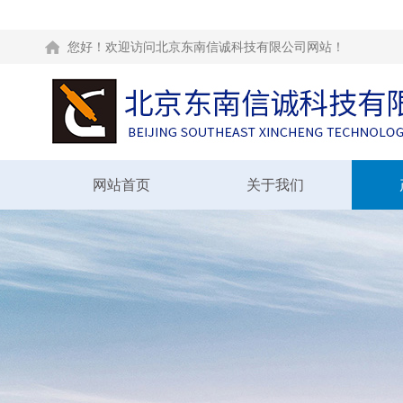
您好！欢迎访问北京东南信诚科技有限公司网站！
网站首页
关于我们