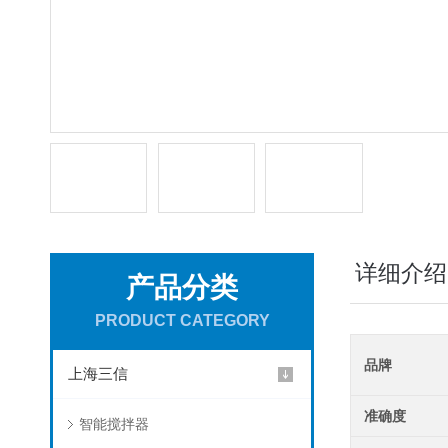
详细介绍
产品分类
PRODUCT CATEGORY
品牌
上海三信
准确度
智能搅拌器