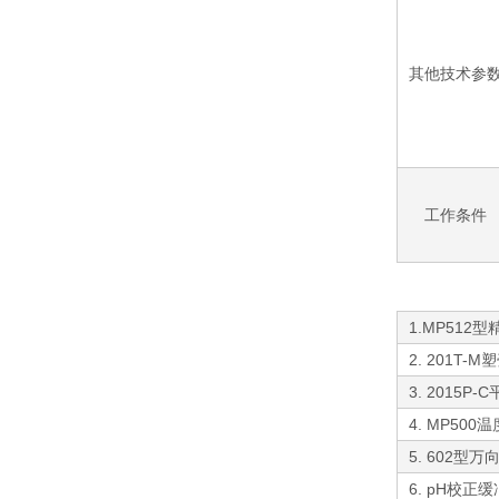
其他技术参
工作条件
1.MP512
2. 201T-
3. 2015P
4. MP500
5. 602型
6. pH校正缓