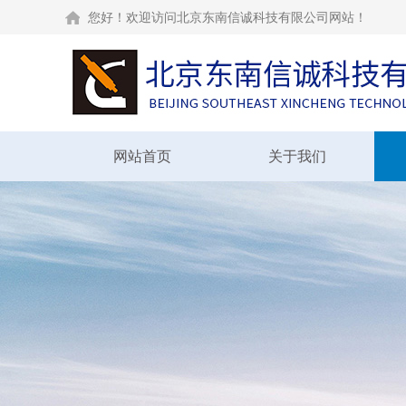
您好！欢迎访问北京东南信诚科技有限公司网站！
网站首页
关于我们