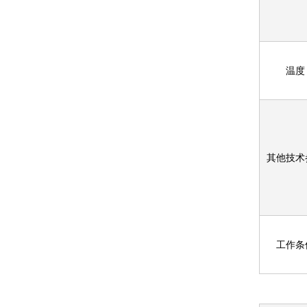
温度
其他技术
工作条