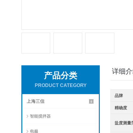
详细介
产品分类
PRODUCT CATEGORY
品牌
上海三信
精确度
智能搅拌器
盐度测量
电极