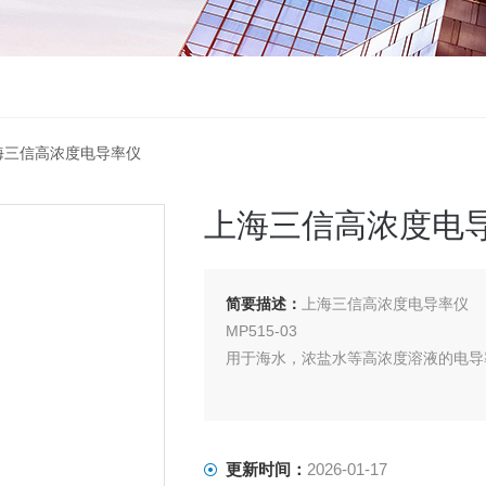
3上海三信高浓度电导率仪
上海三信高浓度电
简要描述：
上海三信高浓度电导率仪
MP515-03
用于海水，浓盐水等高浓度溶液的电导
更新时间：
2026-01-17