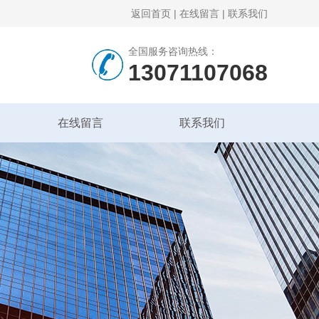
返回首页
|
在线留言
|
联系我们
全国服务咨询热线：
13071107068
在线留言
联系我们