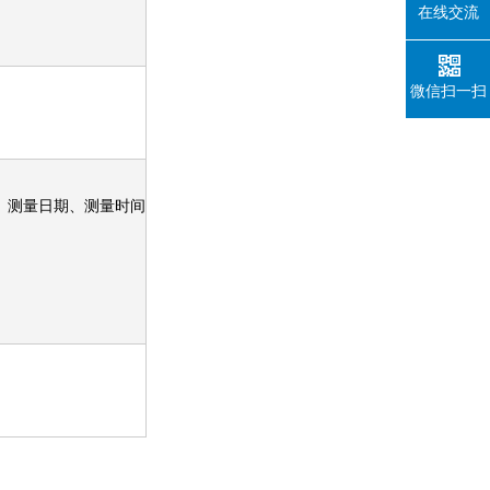
在线交流
微信扫一扫
态、测量日期、测量时间