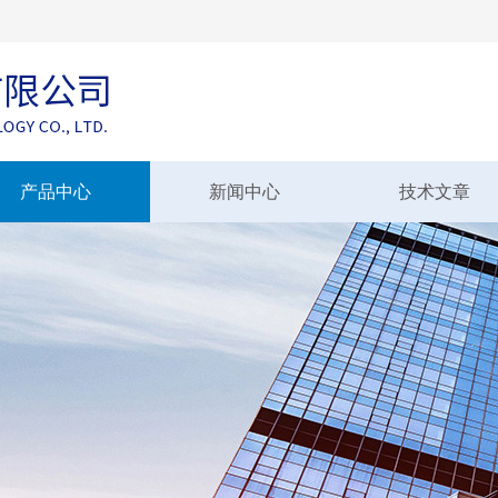
产品中心
新闻中心
技术文章