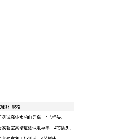
功能和规格
于测试高纯水的电导率，4芯插头。
合实验室高精度测试电导率，4芯插头。
合实验室和现场测试，4芯插头。