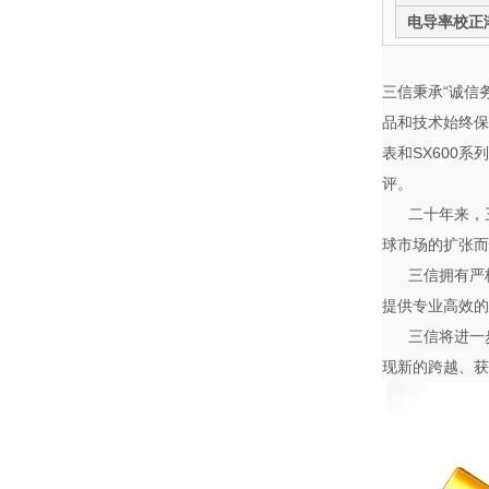
电导率校正
三信秉承“诚信
品和技术始终保
表和SX600
评。
二十年来，
球市场的扩张而
三信拥有严
提供专业高效的
三信将进一
现新的跨越、获