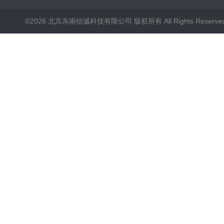
©2026 北京东南信诚科技有限公司 版权所有 All Rights Reserve