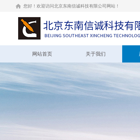
您好！欢迎访问北京东南信诚科技有限公司网站！
网站首页
关于我们