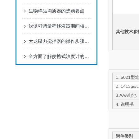
生物样品均质器的选购要点
浅谈可调量程移液器期间核查的必要性与核查方法
其他技术参
大龙磁力搅拌器的操作步骤和维护方法
全方面了解便携式浊度计的相关知识
1. 5021
2. 1413
3.AAA电池
4. 说明书
附件类别