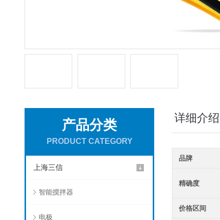
详细介绍
产品分类
PRODUCT CATEGORY
品牌
上海三信
精确度
智能搅拌器
价格区间
电极