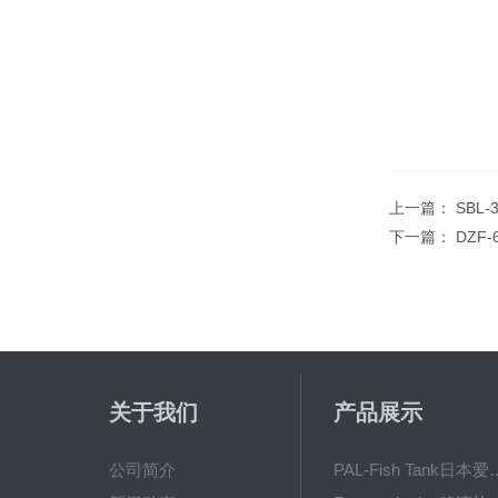
上一篇：
SBL
下一篇：
DZF
关于我们
产品展示
公司简介
PAL-Fish Tank日本爱拓