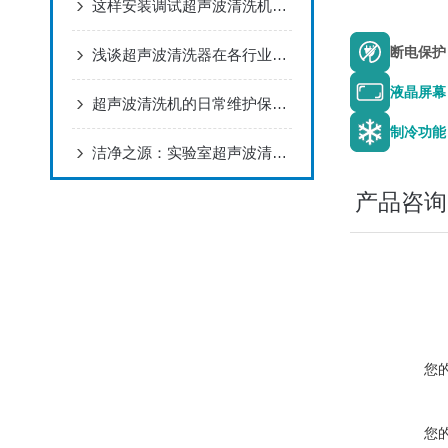
这样安装调试超声波清洗机，才能保证清洗效果
断电保护
浅谈超声波清洗器在各行业领域之中的应用
液晶屏幕
超声波清洗机的日常维护保养，你get到了吗？
制冷功能
洁净之源：实验室超声波清洗机在科研领域的静默奉献
产品咨询
您
您