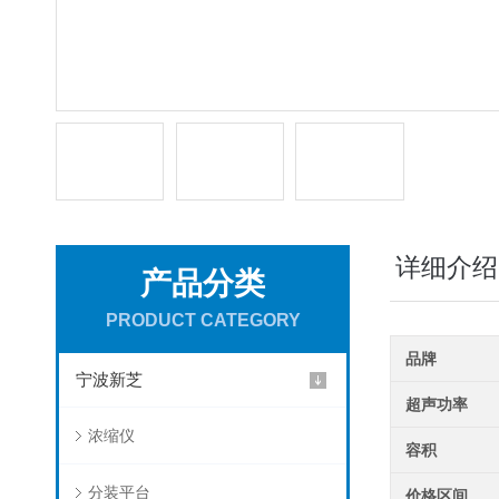
详细介绍
产品分类
PRODUCT CATEGORY
品牌
宁波新芝
超声功率
浓缩仪
容积
分装平台
价格区间