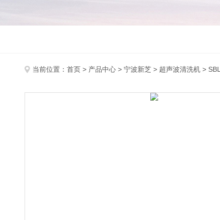
当前位置：
首页
>
产品中心
>
宁波新芝
>
超声波清洗机
> S