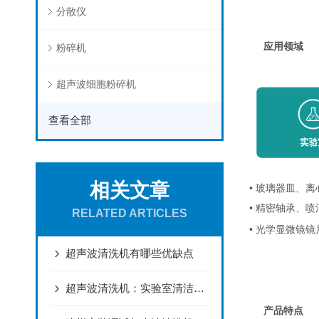
分散仪
应用领域
粉碎机
超声波细胞粉碎机
查看全部
相关文章
• 玻璃器皿、
• 精密轴承、
RELATED ARTICLES
• 光学显微镜
超声波清洗机有哪些优缺点
超声波清洗机：实验室清洁好帮手
产品特点