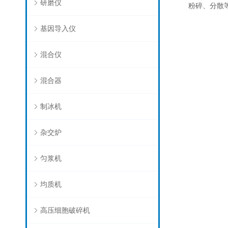
研磨仪
粉碎、分散
基因导入仪
混合仪
混合器
制冰机
杂交炉
匀浆机
均质机
高压细胞破碎机