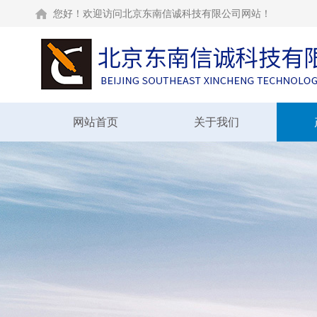
您好！欢迎访问北京东南信诚科技有限公司网站！
网站首页
关于我们