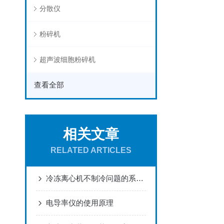
分散仪
粉碎机
超声波细胞粉碎机
查看全部
相关文章
RELATED ARTICLES
冷冻离心机不制冷问题的系统性解决方式
电导率仪的使用原理