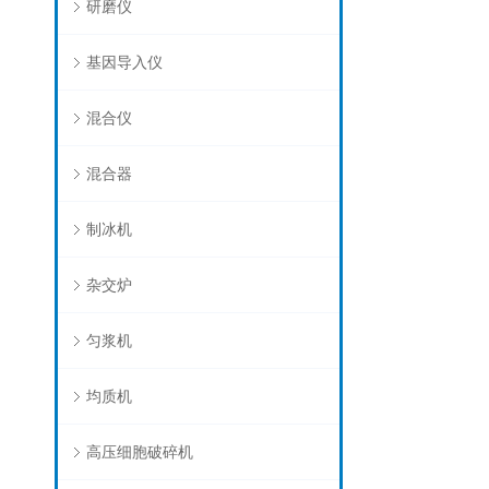
研磨仪
基因导入仪
混合仪
混合器
制冰机
杂交炉
匀浆机
均质机
高压细胞破碎机