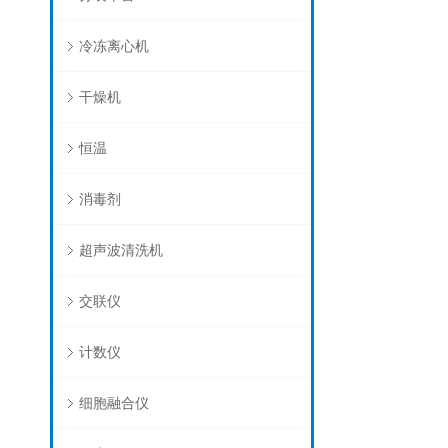
冷冻离心机
干燥机
恒温
消毒剂
超声波清洗机
交联仪
计数仪
细胞融合仪