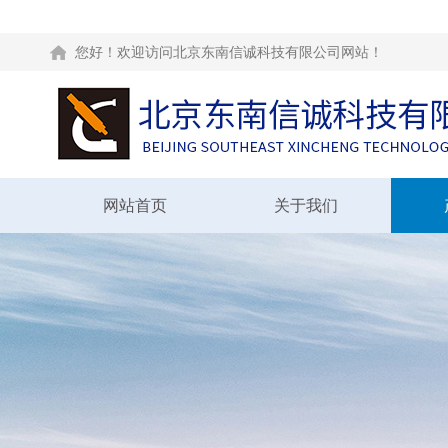
您好！欢迎访问北京东南信诚科技有限公司网站！
网站首页
关于我们