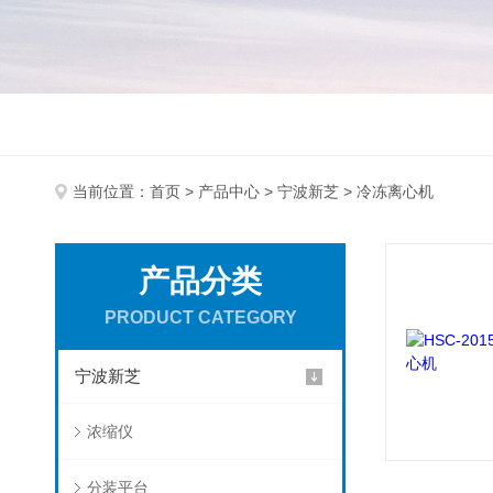
当前位置：
首页
>
产品中心
>
宁波新芝
> 冷冻离心机
产品分类
PRODUCT CATEGORY
宁波新芝
浓缩仪
分装平台