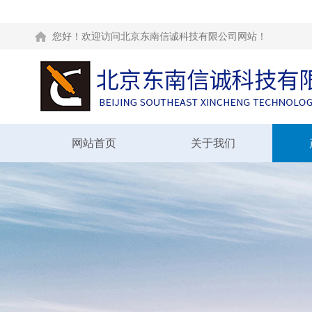
您好！欢迎访问北京东南信诚科技有限公司网站！
网站首页
关于我们