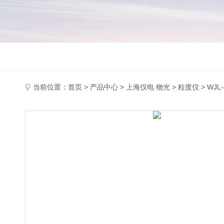
当前位置：
首页
>
产品中心
>
上海仪电 物光
>
粒度仪
> WJ