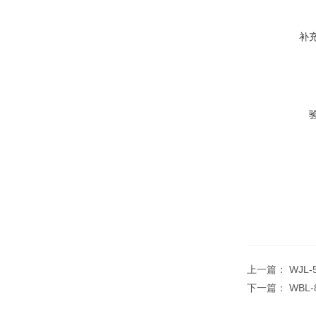
补
上一篇：
WJL
下一篇：
WBL