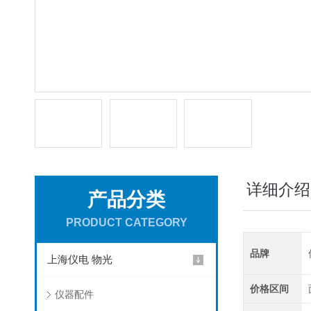
详细介绍
产品分类
PRODUCT CATEGORY
品牌
上海仪电 物光
价格区间
仪器配件