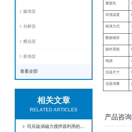
重复性
旋光仪
环境温度
分析仪
校准方式
数据储存
熔点仪
操作系统
折光仪
电源
查看全部
仪器尺寸
仪器净重
相关文章
RELATED ARTICLES
产品咨询
司乐旋涡磁力搅拌器利用的工作原理