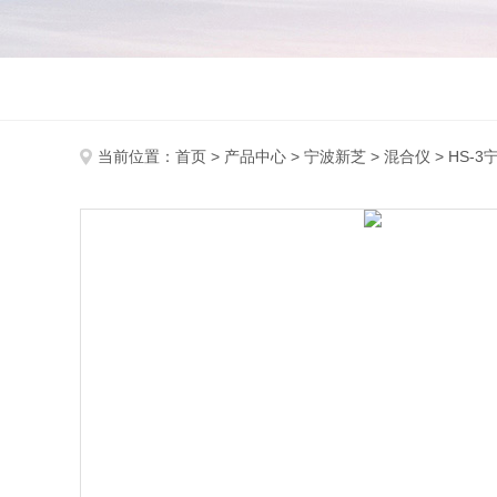
当前位置：
首页
>
产品中心
>
宁波新芝
>
混合仪
> HS-