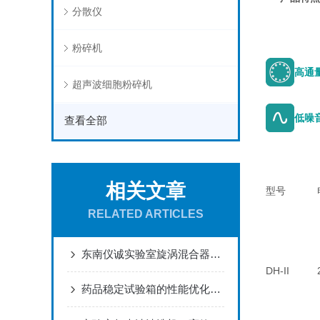
分散仪
粉碎机
高通
超声波细胞粉碎机
低噪
查看全部
相关文章
型号
RELATED ARTICLES
东南仪诚实验室旋涡混合器的应用特点及参数分析
DH-II
药品稳定试验箱的性能优化策略与实践