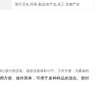
医疗卫生,环保,食品/农产品,化工,生物产业
精心设计的仪器。该款仪器体积小巧，工作方便，为紧凑的
用方便、操作简单，可用于多种样品的混合。密封