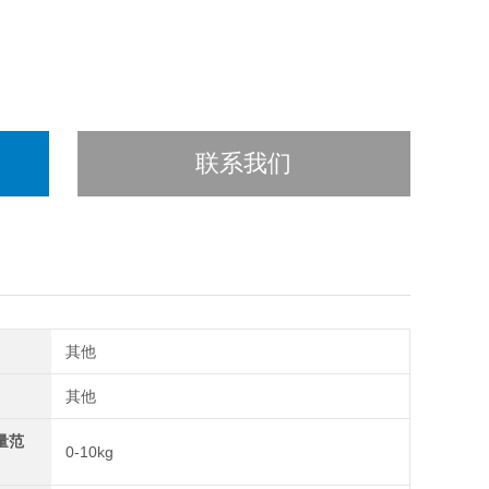
联系我们
其他
其他
量范
0-10kg