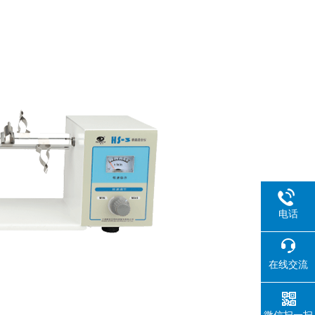
电话
在线交流