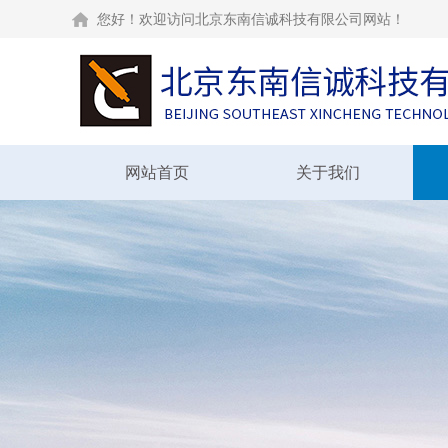
您好！欢迎访问北京东南信诚科技有限公司网站！
网站首页
关于我们