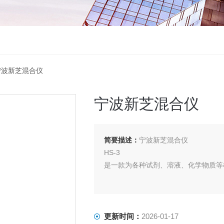
3宁波新芝混合仪
宁波新芝混合仪
简要描述：
宁波新芝混合仪
HS-3
是一款为各种试剂、溶液、化学物质等
更新时间：
2026-01-17