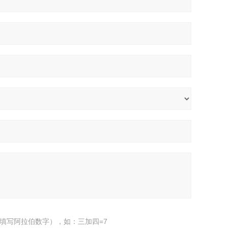
填写阿拉伯数字），如：三加四=7