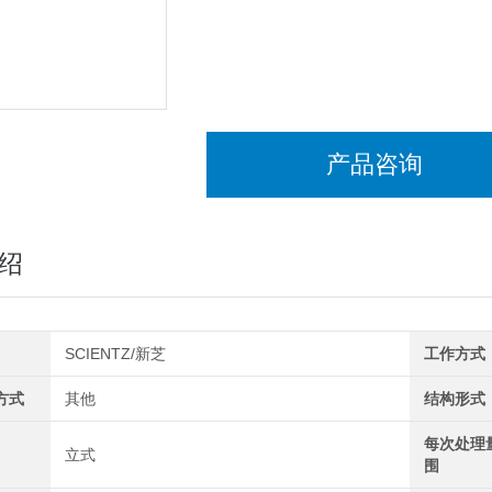
产品咨询
绍
SCIENTZ/新芝
工作方式
方式
其他
结构形式
每次处理
立式
围