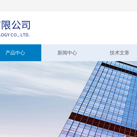
产品中心
新闻中心
技术文章