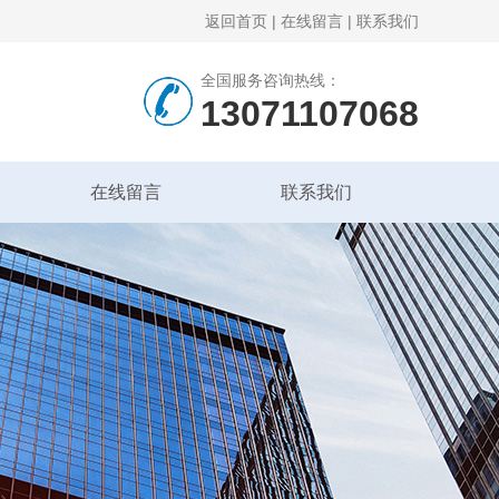
返回首页
|
在线留言
|
联系我们
全国服务咨询热线：
13071107068
在线留言
联系我们