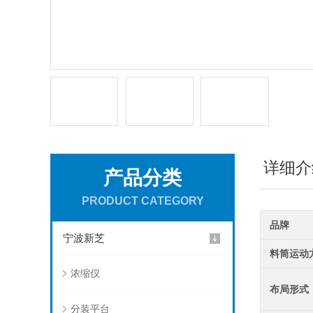
详细介
产品分类
PRODUCT CATEGORY
品牌
宁波新芝
料筒运动
浓缩仪
布局形式
分装平台