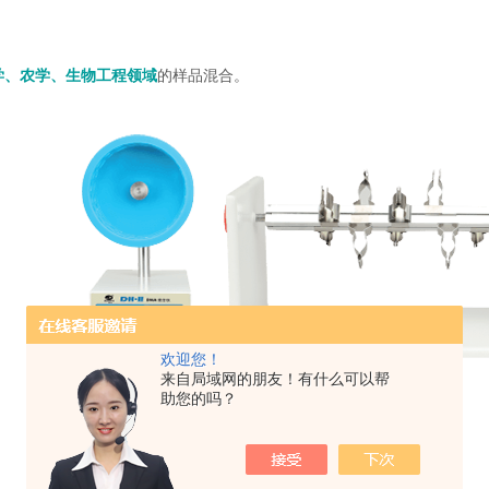
学、农学、生物工程领域
的样品混合。
欢迎您！
来自局域网的朋友！有什么可以帮
助您的吗？