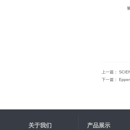
上一篇：
SCI
下一篇：
Eppe
关于我们
产品展示