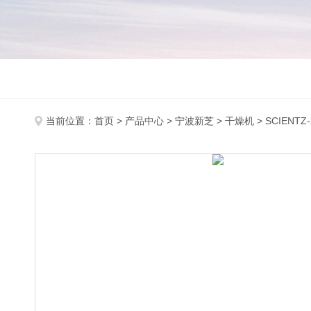
当前位置：
首页
>
产品中心
>
宁波新芝
>
干燥机
> SCIEN