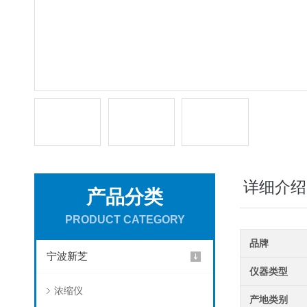
详细介绍
产品分类
PRODUCT CATEGORY
品牌
宁波新芝
仪器类型
浓缩仪
产地类别