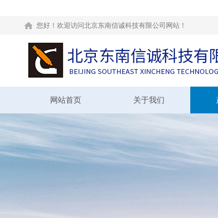
您好！欢迎访问北京东南信诚科技有限公司网站！
网站首页
关于我们