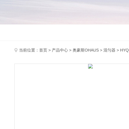
当前位置：
首页
>
产品中心
>
奥豪斯OHAUS
>
混匀器
> H