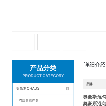
详细介绍
产品分类
PRODUCT CATEGORY
品牌
奥豪斯OHAUS
奥豪斯混
均质器搅拌器
奥豪斯混