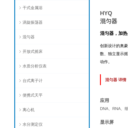
干式金属浴
HYQ
混匀器
涡旋振荡器
混匀器，加热
混匀器
创新设计的奥豪
开放式摇床
数、独立显示摇
动作。
水质分析仪表
混匀器 详情
台式离子计
便携式天平
应用
DNA、RNA
离心机
显示屏
水分测定仪