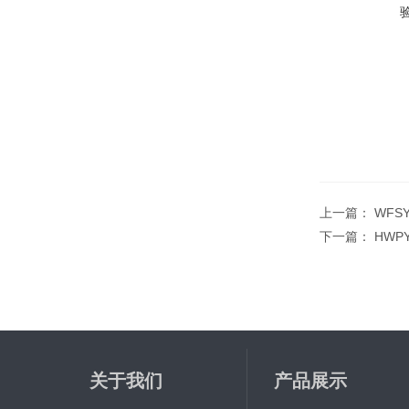
上一篇：
WFS
下一篇：
HWP
关于我们
产品展示