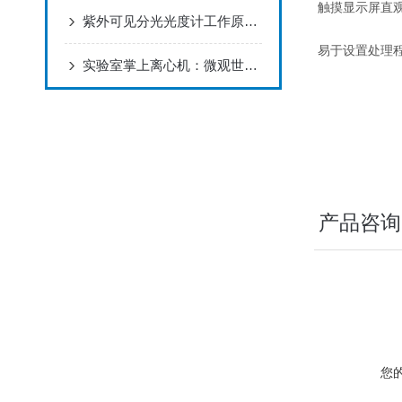
触摸显示屏直
紫外可见分光光度计工作原理深度解析
易于设置处理程
实验室掌上离心机：微观世界的旋转守护者
产品咨询
您