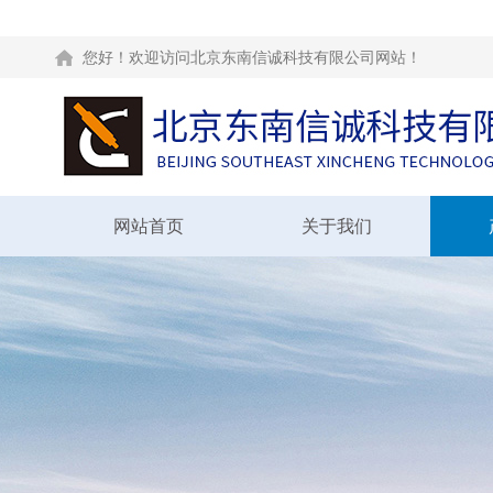
您好！欢迎访问北京东南信诚科技有限公司网站！
网站首页
关于我们