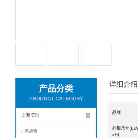
详细介绍
产品分类
PRODUCT CATEGORY
品牌
上海博迅
外形尺寸(Lx
试验箱
xH)