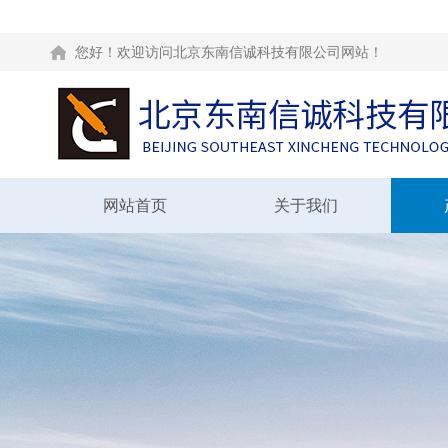
您好！欢迎访问北京东南信诚科技有限公司网站！
网站首页
关于我们