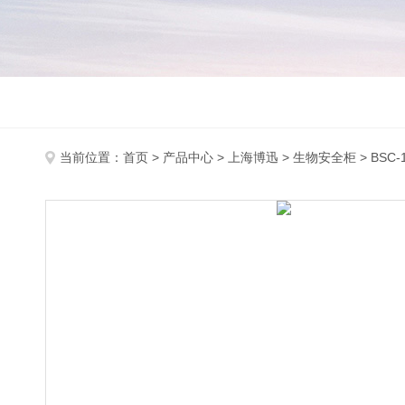
当前位置：
首页
>
产品中心
>
上海博迅
>
生物安全柜
> BSC