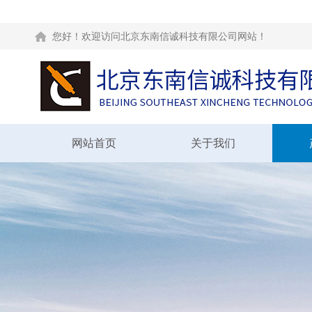
您好！欢迎访问北京东南信诚科技有限公司网站！
网站首页
关于我们