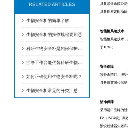
具备紫外杀菌公历
RELATED ARTICLES
具备插座定时功能
生物安全柜的简单了解
智能恒风速技术
生物安全柜的操作规程要知悉
智能恒风速技术，
于10%；
科研生物安全柜是如何保护使用者和实验环境的？
洁净工作台能代替科研生物安全柜吗，看完不就明白了
安全保障
紫外杀菌灯、照明
如何正确使用生物安全柜呢？
具备前窗限位保护
生物安全柜常见的分类汇总
洁净保障
采用进口品牌的过滤
PA（ISO4级）
预设过滤器失效和