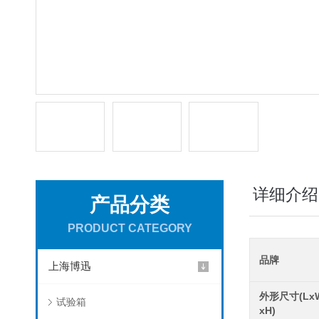
详细介绍
产品分类
PRODUCT CATEGORY
品牌
上海博迅
外形尺寸(Lx
试验箱
xH)