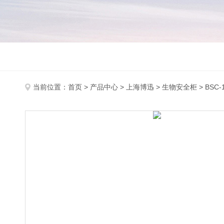
当前位置：
首页
>
产品中心
>
上海博迅
>
生物安全柜
> BSC